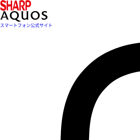
スマートフォン公式サイト