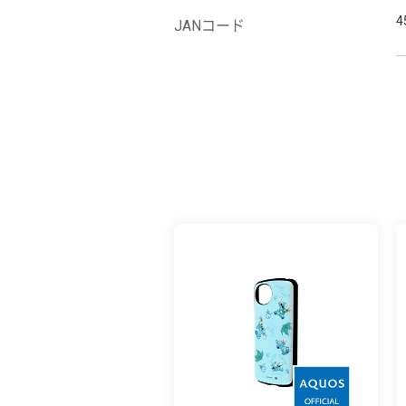
4
JANコード