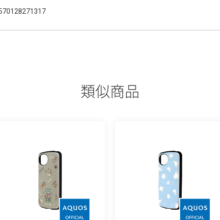
570128271317
類似商品