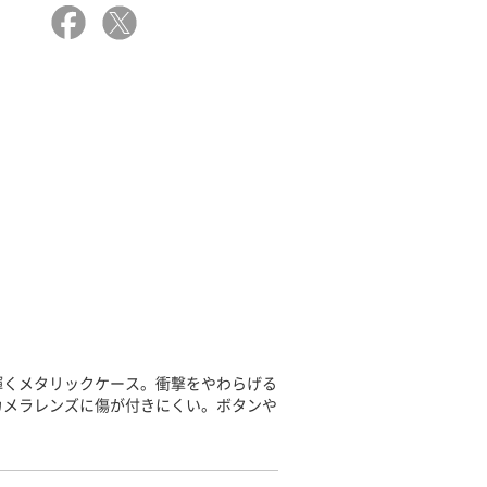
輝くメタリックケース。衝撃をやわらげる
カメラレンズに傷が付きにくい。ボタンや