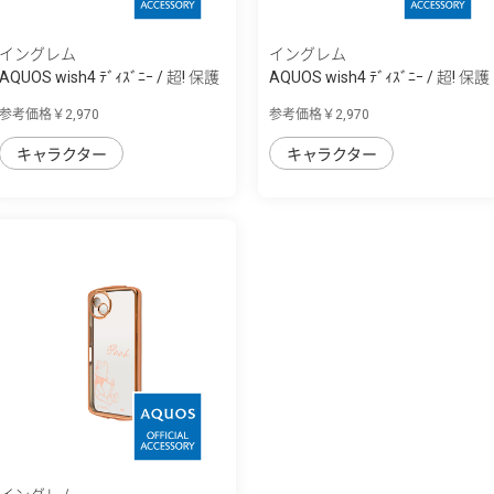
イングレム
イングレム
AQUOS wish4 ﾃﾞｨｽﾞﾆｰ / 超! 保護
AQUOS wish4 ﾃﾞｨｽﾞﾆｰ / 超! 保護
ｹｰｽ MiA
ｹｰｽ MiA
参考価格￥2,970
参考価格￥2,970
キャラクター
キャラクター