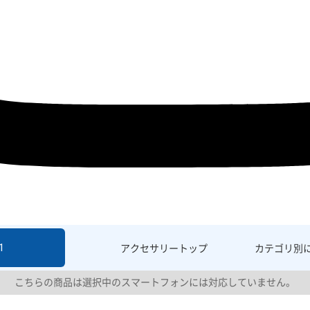
1
アクセサリー
トップ
カテゴリ別
こちらの商品は選択中のスマートフォンには対応していません。