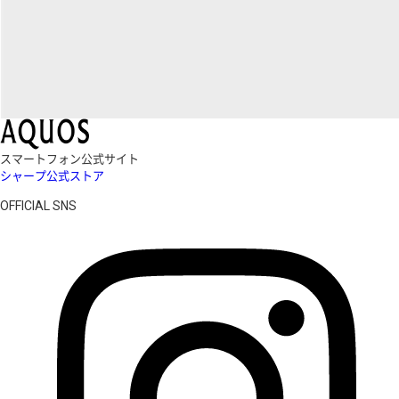
スマートフォン公式サイト
シャープ公式ストア
OFFICIAL SNS