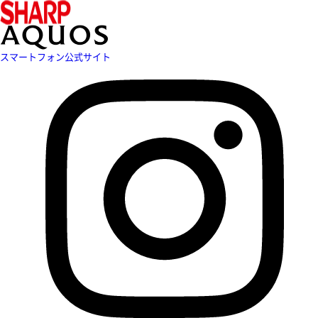
スマートフォン公式サイト