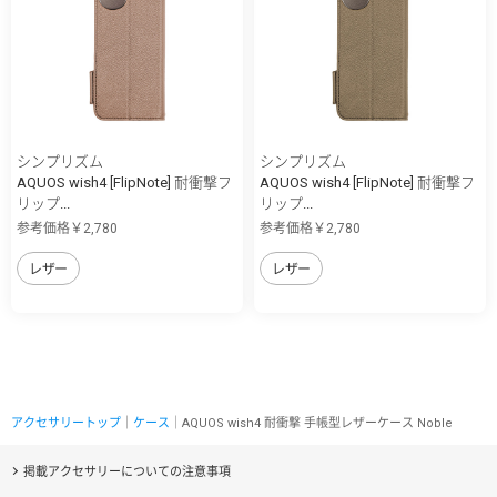
シンプリズム
シンプリズム
AQUOS wish4 [FlipNote] 耐衝撃フ
AQUOS wish4 [FlipNote] 耐衝撃フ
リップ...
リップ...
参考価格￥2,780
参考価格￥2,780
レザー
レザー
アクセサリートップ
｜
ケース
｜AQUOS wish4 耐衝撃 手帳型レザーケース Noble
掲載アクセサリーについての注意事項