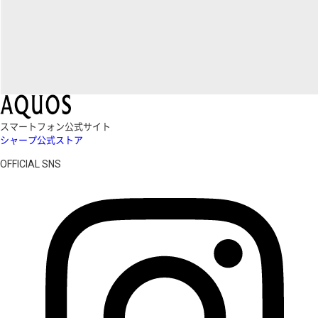
スマートフォン公式サイト
シャープ公式ストア
OFFICIAL SNS