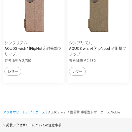
シンプリズム
シンプリズム
AQUOS wish4 [FlipNote] 耐衝撃フ
AQUOS wish4 [FlipNote] 耐衝撃フ
リップ...
リップ...
参考価格￥2,780
参考価格￥2,780
レザー
レザー
アクセサリートップ
｜
ケース
｜AQUOS wish4 耐衝撃 手帳型レザーケース Noble
掲載アクセサリーについての注意事項