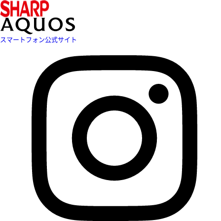
スマートフォン公式サイト