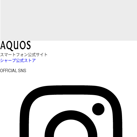
スマートフォン公式サイト
シャープ公式ストア
OFFICIAL SNS