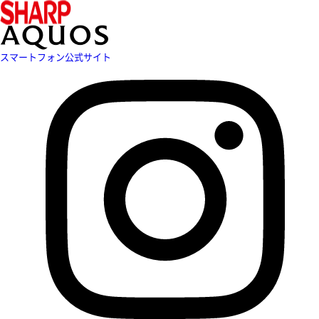
スマートフォン公式サイト