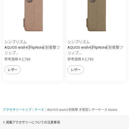
シンプリズム
シンプリズム
AQUOS wish4 [FlipNote] 耐衝撃フ
AQUOS wish4 [FlipNote] 耐衝撃フ
リップ...
リップ...
参考価格￥2,780
参考価格￥2,780
レザー
レザー
アクセサリートップ
｜
ケース
｜AQUOS wish4 耐衝撃 手帳型レザーケース Noble
掲載アクセサリーについての注意事項