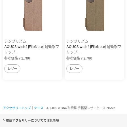
シンプリズム
シンプリズム
AQUOS wish4 [FlipNote] 耐衝撃フ
AQUOS wish4 [FlipNote] 耐衝撃フ
リップ...
リップ...
参考価格￥2,780
参考価格￥2,780
レザー
レザー
アクセサリートップ
｜
ケース
｜AQUOS wish4 耐衝撃 手帳型レザーケース Noble
掲載アクセサリーについての注意事項