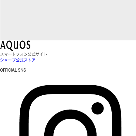
スマートフォン公式サイト
シャープ公式ストア
OFFICIAL SNS