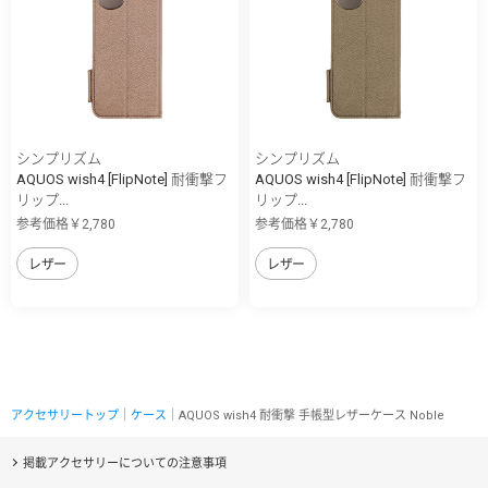
シンプリズム
シンプリズム
AQUOS wish4 [FlipNote] 耐衝撃フ
AQUOS wish4 [FlipNote] 耐衝撃フ
リップ...
リップ...
参考価格￥2,780
参考価格￥2,780
レザー
レザー
アクセサリートップ
｜
ケース
｜AQUOS wish4 耐衝撃 手帳型レザーケース Noble
掲載アクセサリーについての注意事項