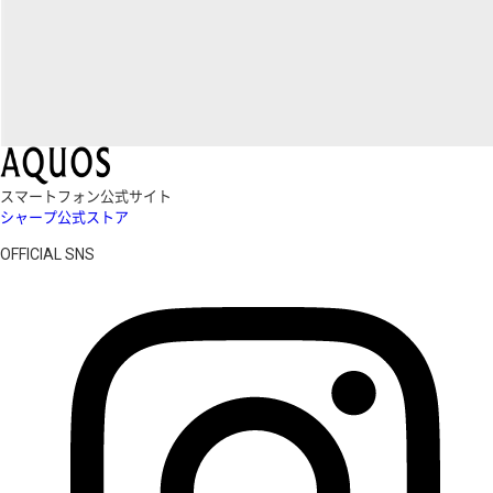
スマートフォン公式サイト
シャープ公式ストア
OFFICIAL SNS