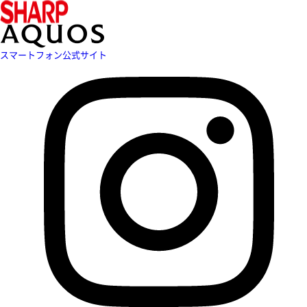
スマートフォン公式サイト