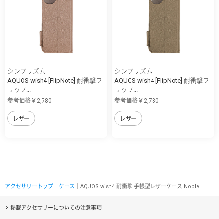
シンプリズム
シンプリズム
AQUOS wish4 [FlipNote] 耐衝撃フ
AQUOS wish4 [FlipNote] 耐衝撃フ
リップ...
リップ...
参考価格￥2,780
参考価格￥2,780
レザー
レザー
アクセサリートップ
｜
ケース
｜AQUOS wish4 耐衝撃 手帳型レザーケース Noble
掲載アクセサリーについての注意事項