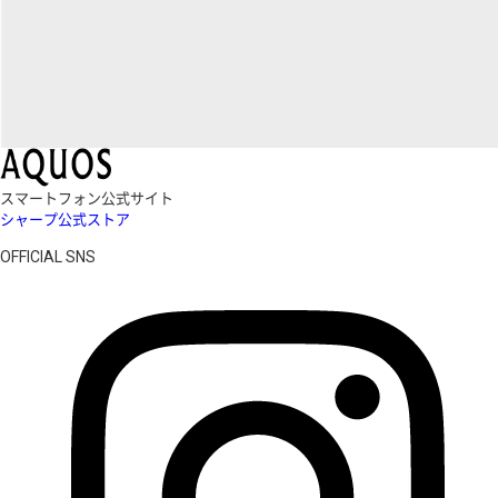
スマートフォン公式サイト
シャープ公式ストア
OFFICIAL SNS