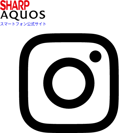
スマートフォン公式サイト