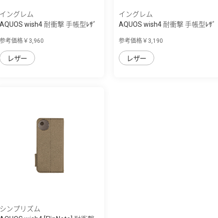
イングレム
イングレム
AQUOS wish4 耐衝撃 手帳型ﾚｻﾞ
AQUOS wish4 耐衝撃 手帳型ﾚｻﾞ
ｰｹｰｽ Raffine
ｰｹｰｽ KAKU...
参考価格￥3,960
参考価格￥3,190
レザー
レザー
シンプリズム