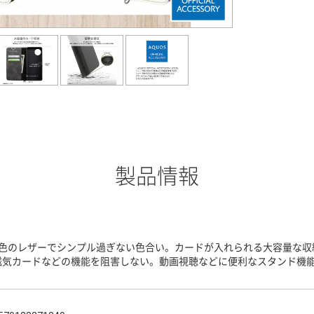
製品情報
2色のレザーでシンプル過ぎない色合い。カードが入れられる大容量な収
磁気カードなどの機能を阻害しない。動画視聴などに便利なスタンド機能