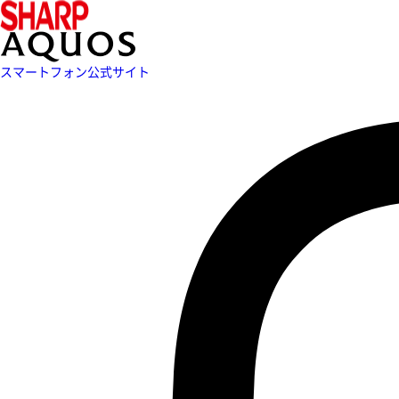
スマートフォン公式サイト