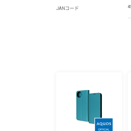
4
JANコード