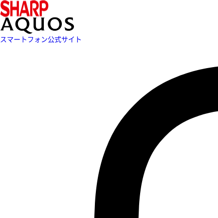
スマートフォン公式サイト