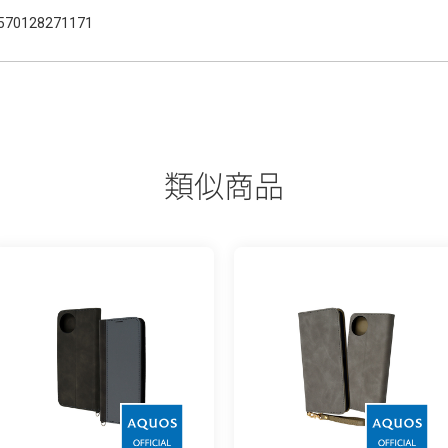
570128271171
類似商品