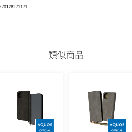
570128271171
類似商品