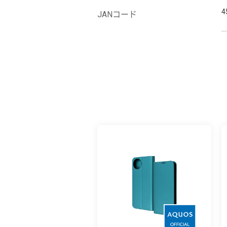
4
JANコード