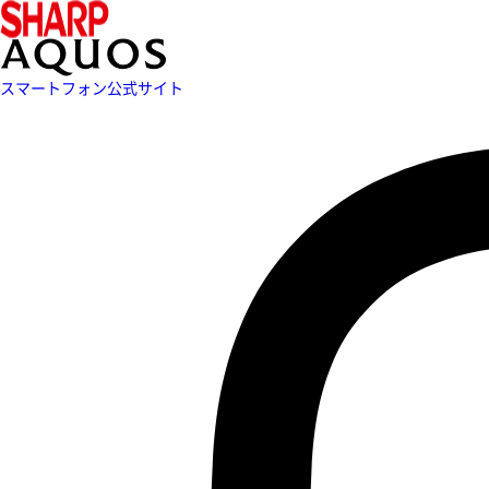
スマートフォン公式サイト