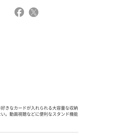
お好きなカードが入れられる大容量な収納
ない。動画視聴などに便利なスタンド機能