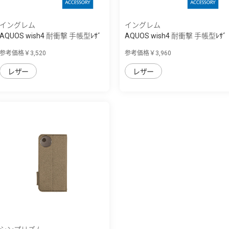
イングレム
イングレム
AQUOS wish4 耐衝撃 手帳型ﾚｻﾞ
AQUOS wish4 耐衝撃 手帳型ﾚｻﾞ
ｰｹｰｽ Noble
ｰｹｰｽ Raffine
参考価格￥3,520
参考価格￥3,960
レザー
レザー