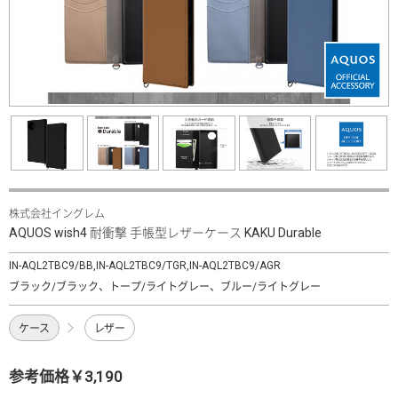
株式会社イングレム
AQUOS wish4 耐衝撃 手帳型レザーケース KAKU Durable
IN-AQL2TBC9/BB,IN-AQL2TBC9/TGR,IN-AQL2TBC9/AGR
ブラック/ブラック、トープ/ライトグレー、ブルー/ライトグレー
ケース
レザー
参考価格￥3,190