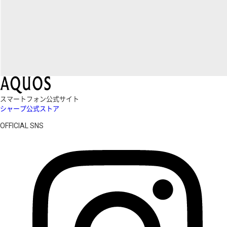
スマートフォン公式サイト
シャープ公式ストア
OFFICIAL SNS