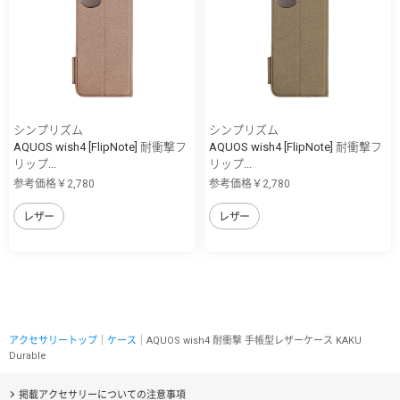
シンプリズム
シンプリズム
AQUOS wish4 [FlipNote] 耐衝撃フ
AQUOS wish4 [FlipNote] 耐衝撃フ
リップ...
リップ...
参考価格￥2,780
参考価格￥2,780
レザー
レザー
アクセサリートップ
｜
ケース
｜AQUOS wish4 耐衝撃 手帳型レザーケース KAKU
Durable
掲載アクセサリーについての注意事項