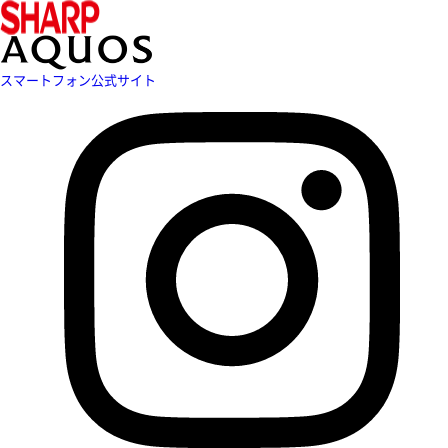
スマートフォン公式サイト