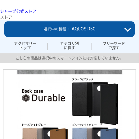
シャープ公式ストア
ストア
AQUOS R5G
選択中の機種 ：
アクセサリー
カテゴリ別
フリーワード
トップ
に探す
で探す
こちらの商品は選択中のスマートフォンには対応していません。