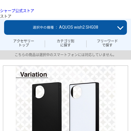
シャープ公式ストア
ストア
AQUOS wish2 SHG08
選択中の機種 ：
アクセサリー
カテゴリ別
フリーワード
トップ
に探す
で探す
こちらの商品は選択中のスマートフォンには対応していません。