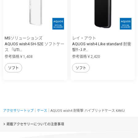
MSソリューションズ
レイ・アウト
AQUOS wish4 SH-52E ソフトケー
AQUOS wish4 Like standard 耐衝
ス 「UTI...
撃ｹｰｽ P...
参考価格￥1,408
参考価格￥2,420
ソフト
ソフト
アクセサリートップ
｜
ケース
｜AQUOS wish4 耐衝撃 ハイブリッドケース KAKU
掲載アクセサリーについての注意事項