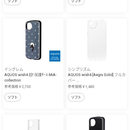
ソフト
ソフト
イングレム
シンプリズム
AQUOS wish4 超! 保護ｹｰｽ MiA-
AQUOS wish4 [Aegis Solid] フルカ
collection
バー ...
参考価格￥2,750
参考価格￥1,480
ソフト
ソフト