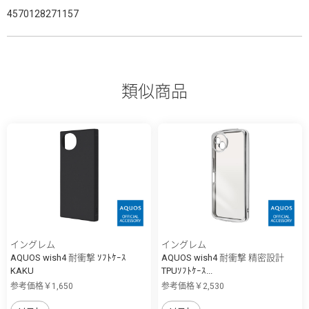
4570128271157
類似商品
イングレム
イングレム
AQUOS wish4 耐衝撃 ｿﾌﾄｹｰｽ
AQUOS wish4 耐衝撃 精密設計
KAKU
TPUｿﾌﾄｹｰｽ...
参考価格￥1,650
参考価格￥2,530