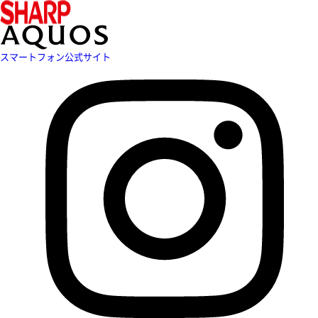
スマートフォン公式サイト