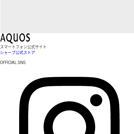
スマートフォン公式サイト
シャープ公式ストア
OFFICIAL SNS