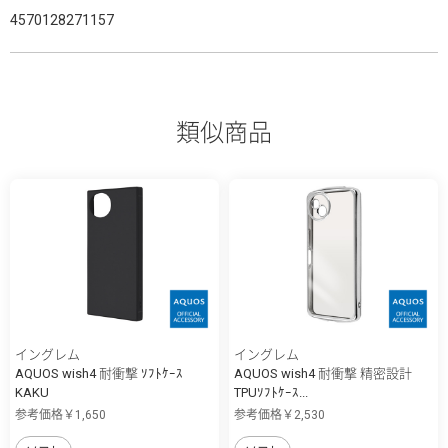
4570128271157
類似商品
イングレム
イングレム
AQUOS wish4 耐衝撃 ｿﾌﾄｹｰｽ
AQUOS wish4 耐衝撃 精密設計
KAKU
TPUｿﾌﾄｹｰｽ...
参考価格￥1,650
参考価格￥2,530