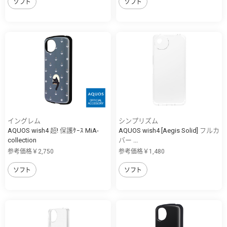
ソフト
ソフト
イングレム
シンプリズム
AQUOS wish4 超! 保護ｹｰｽ MiA-
AQUOS wish4 [Aegis Solid] フルカ
collection
バー ...
参考価格￥2,750
参考価格￥1,480
ソフト
ソフト