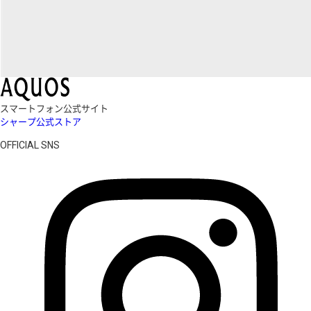
スマートフォン公式サイト
シャープ公式ストア
OFFICIAL SNS