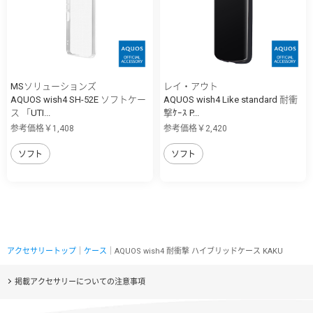
MSソリューションズ
レイ・アウト
AQUOS wish4 SH-52E ソフトケー
AQUOS wish4 Like standard 耐衝
ス 「UTI...
撃ｹｰｽ P...
参考価格￥1,408
参考価格￥2,420
ソフト
ソフト
アクセサリートップ
｜
ケース
｜AQUOS wish4 耐衝撃 ハイブリッドケース KAKU
掲載アクセサリーについての注意事項