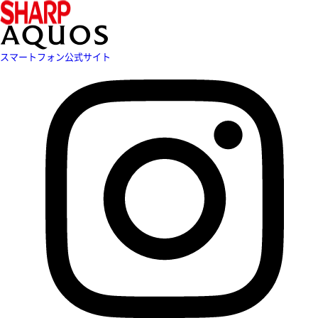
スマートフォン公式サイト