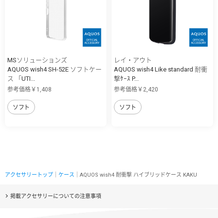
MSソリューションズ
レイ・アウト
AQUOS wish4 SH-52E ソフトケー
AQUOS wish4 Like standard 耐衝
ス 「UTI...
撃ｹｰｽ P...
参考価格￥1,408
参考価格￥2,420
ソフト
ソフト
アクセサリートップ
｜
ケース
｜AQUOS wish4 耐衝撃 ハイブリッドケース KAKU
掲載アクセサリーについての注意事項