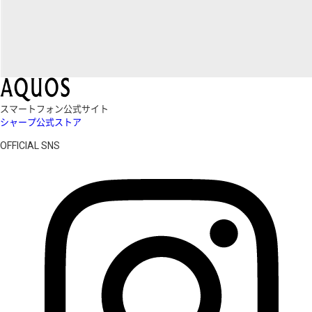
スマートフォン公式サイト
シャープ公式ストア
OFFICIAL SNS