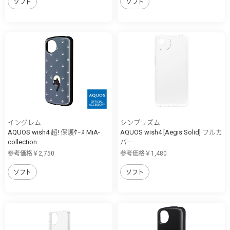
ソフト
ソフト
イングレム
シンプリズム
AQUOS wish4 超! 保護ｹｰｽ MiA-
AQUOS wish4 [Aegis Solid] フルカ
collection
バー ...
参考価格￥2,750
参考価格￥1,480
ソフト
ソフト