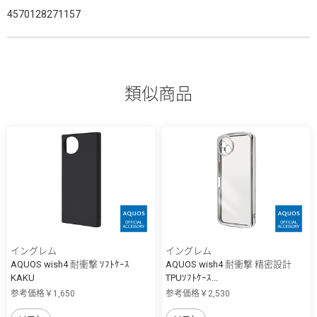
4570128271157
類似商品
イングレム
イングレム
AQUOS wish4 耐衝撃 ｿﾌﾄｹｰｽ
AQUOS wish4 耐衝撃 精密設計
KAKU
TPUｿﾌﾄｹｰｽ...
参考価格￥1,650
参考価格￥2,530