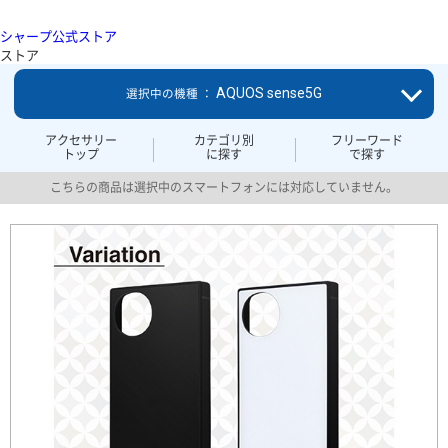
シャープ公式ストア
ストア
AQUOS sense5G
選択中の機種 ：
アクセサリー
カテゴリ別
フリーワード
トップ
に探す
で探す
こちらの商品は選択中のスマートフォンには対応していません。