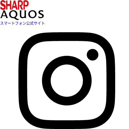
スマートフォン公式サイト