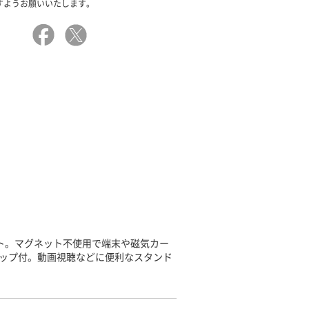
すようお願いいたします。
ト。マグネット不使用で端末や磁気カー
ップ付。動画視聴などに便利なスタンド