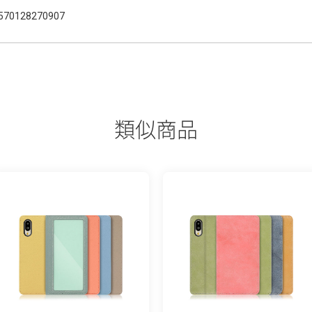
570128270907
類似商品