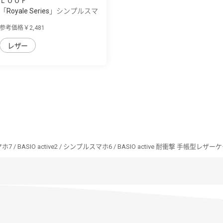
ＬＯＯＦ
「Royale Series」シンプルスマ
ホ7/シン...
参考価格￥2,481
レザー
/ BASIO active2 / シンプルスマホ6 / BASIO active 耐衝撃 手帳型レザーケー