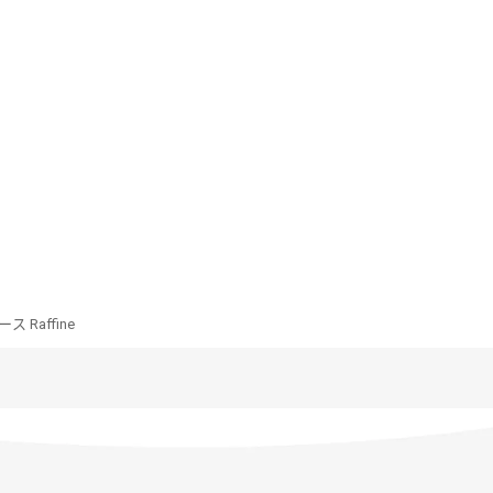
ス Raffine