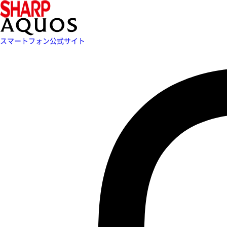
スマートフォン公式サイト