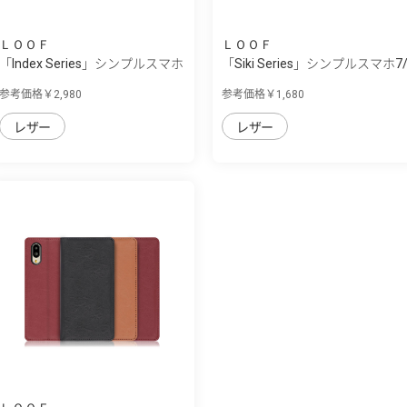
ＬＯＯＦ
ＬＯＯＦ
「Index Series」シンプルスマホ
「Siki Series」シンプルスマホ7
7/シン...
シンプ...
参考価格￥2,980
参考価格￥1,680
レザー
レザー