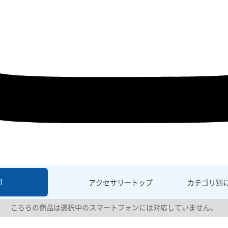
1
アクセサリー
トップ
カテゴリ別
こちらの商品は選択中のスマートフォンには対応していません。