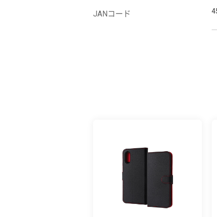
4
JANコード