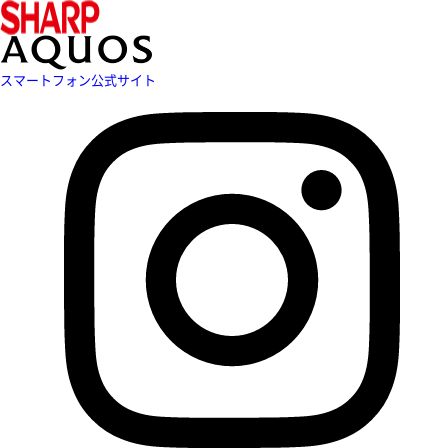
スマートフォン公式サイト