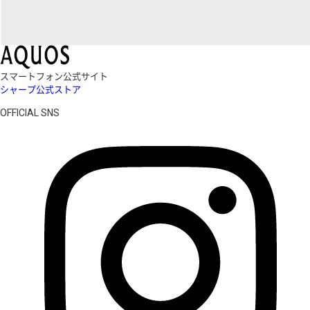
スマートフォン公式サイト
シャープ公式ストア
OFFICIAL SNS