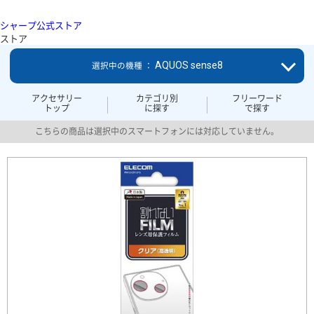
シャープ公式ストア
ストア
AQUOS sense8
選択中の機種 ：
アクセサリー
カテゴリ別
フリーワード
トップ
に探す
で探す
こちらの商品は選択中のスマートフォンには対応していません。