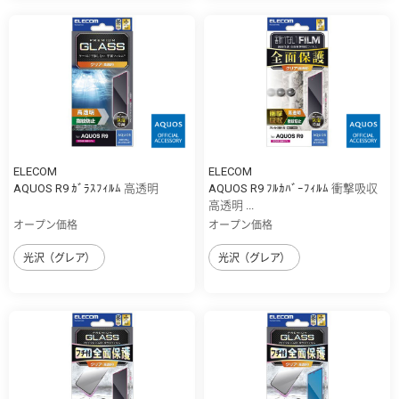
ELECOM
ELECOM
AQUOS R9 ｶﾞﾗｽﾌｨﾙﾑ 高透明
AQUOS R9 ﾌﾙｶﾊﾞｰﾌｨﾙﾑ 衝撃吸収
高透明 ...
オープン価格
オープン価格
光沢（グレア）
光沢（グレア）