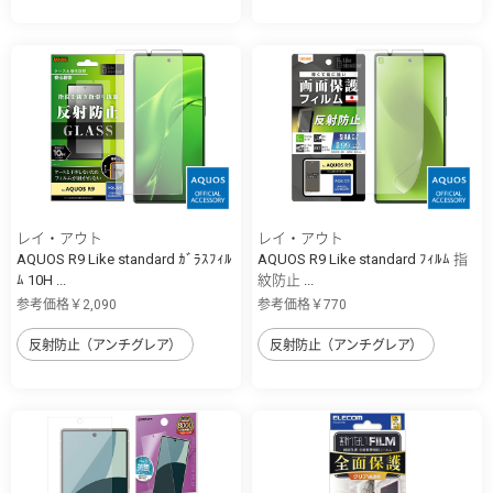
レイ・アウト
レイ・アウト
AQUOS R9 Like standard ｶﾞﾗｽﾌｨﾙ
AQUOS R9 Like standard ﾌｨﾙﾑ 指
ﾑ 10H ...
紋防止 ...
参考価格￥2,090
参考価格￥770
反射防止（アンチグレア）
反射防止（アンチグレア）