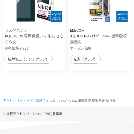
ラスタバナナ
ELECOM
AQUOS R9 専用保護フィルム さら
AQUOS R9 ﾌﾙｶﾊﾞｰﾌｨﾙﾑ 衝撃吸収
さら反...
高透明 ...
参考価格￥990
オープン価格
反射防止（アンチグレア）
光沢（グレア）
アクセサリートップ
｜
保護フィルム
｜ﾌﾙｶﾊﾞｰﾌｨﾙﾑ 衝撃吸収 反射防止 防指紋
掲載アクセサリーについての注意事項