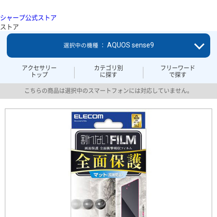
シャープ公式ストア
ストア
AQUOS sense9
選択中の機種 ：
アクセサリー
カテゴリ別
フリーワード
トップ
に探す
で探す
こちらの商品は選択中のスマートフォンには対応していません。