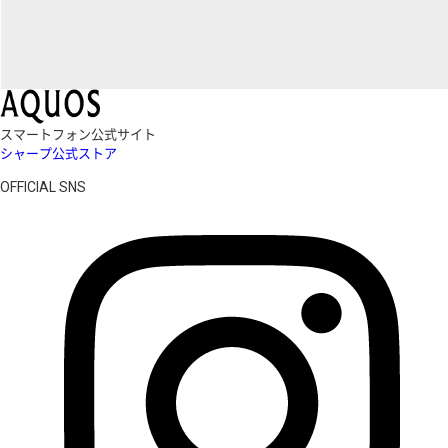
スマートフォン公式サイト
シャープ公式ストア
OFFICIAL SNS