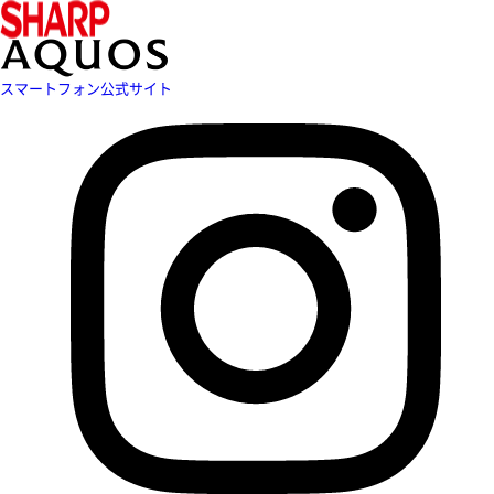
スマートフォン公式サイト