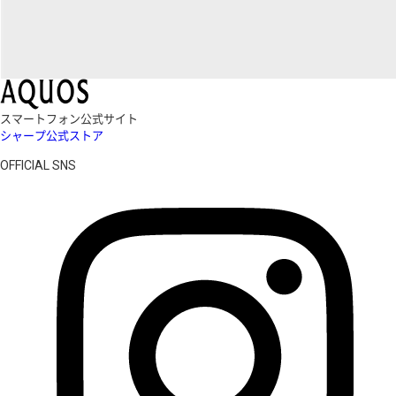
スマートフォン公式サイト
シャープ公式ストア
OFFICIAL SNS