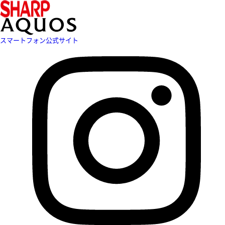
スマートフォン公式サイト