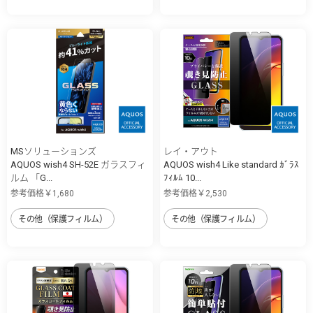
MSソリューションズ
レイ・アウト
AQUOS wish4 SH-52E ガラスフィ
AQUOS wish4 Like standard ｶﾞﾗｽ
ルム 「G...
ﾌｨﾙﾑ 10...
参考価格￥1,680
参考価格￥2,530
その他（保護フィルム）
その他（保護フィルム）