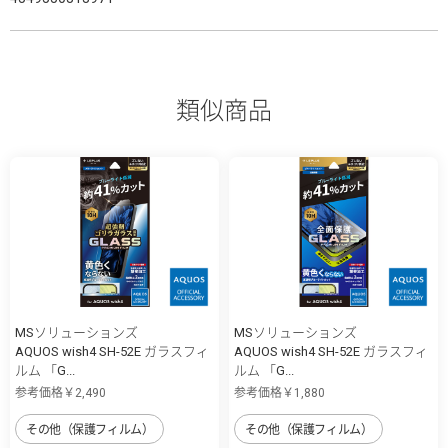
類似商品
MSソリューションズ
MSソリューションズ
AQUOS wish4 SH-52E ガラスフィ
AQUOS wish4 SH-52E ガラスフィ
ルム 「G...
ルム 「G...
参考価格￥2,490
参考価格￥1,880
その他（保護フィルム）
その他（保護フィルム）