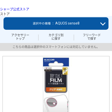
シャープ公式ストア
ストア
AQUOS sense8
選択中の機種 ：
アクセサリー
カテゴリ別
フリーワード
トップ
に探す
で探す
こちらの商品は選択中のスマートフォンには対応していません。