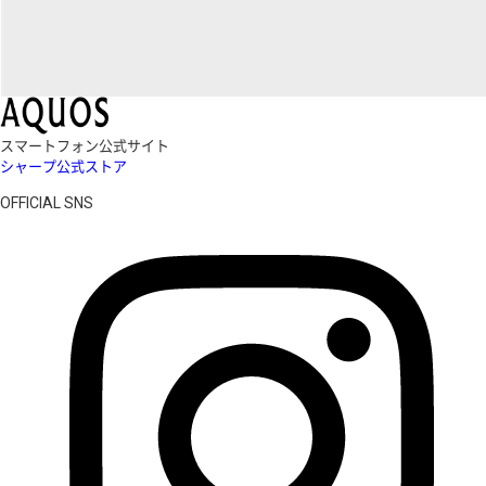
スマートフォン公式サイト
シャープ公式ストア
OFFICIAL SNS