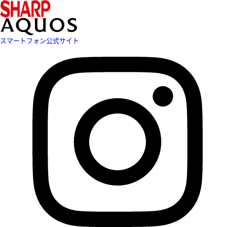
スマートフォン公式サイト