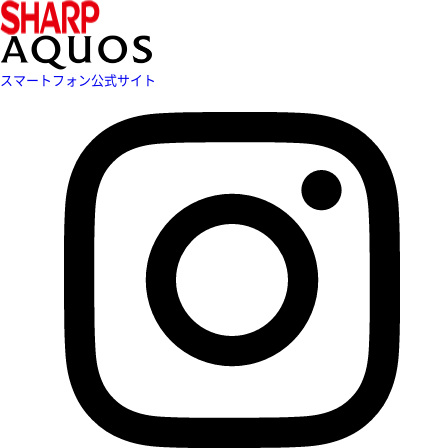
スマートフォン公式サイト