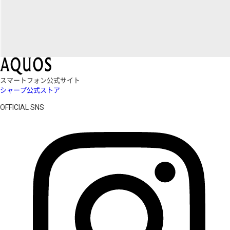
スマートフォン公式サイト
シャープ公式ストア
OFFICIAL SNS