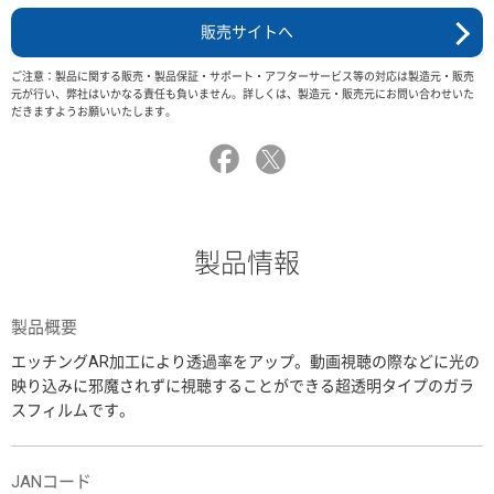
販売サイトへ
ご注意：製品に関する販売・製品保証・サポート・アフターサービス等の対応は製造元・販売
元が行い、弊社はいかなる責任も負いません。詳しくは、製造元・販売元にお問い合わせいた
だきますようお願いいたします。
製品情報
製品概要
エッチングAR加工により透過率をアップ。動画視聴の際などに光の
映り込みに邪魔されずに視聴することができる超透明タイプのガラ
スフィルムです。
JANコード