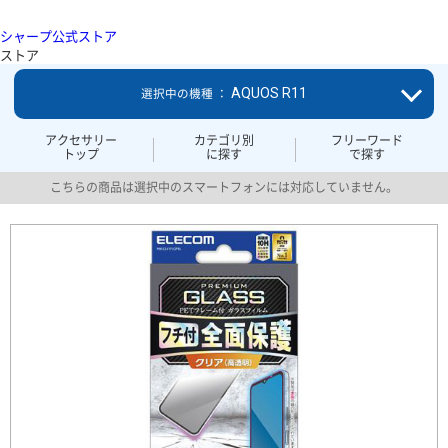
シャープ公式ストア
ストア
AQUOS R11
選択中の機種 ：
アクセサリー
カテゴリ別
フリーワード
トップ
に探す
で探す
こちらの商品は選択中のスマートフォンには対応していません。