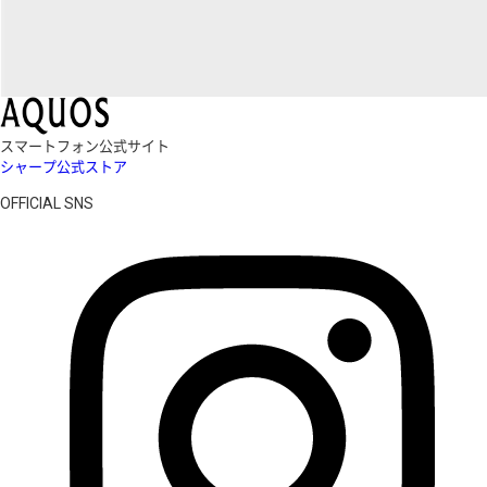
スマートフォン公式サイト
シャープ公式ストア
OFFICIAL SNS