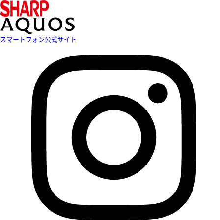
スマートフォン公式サイト