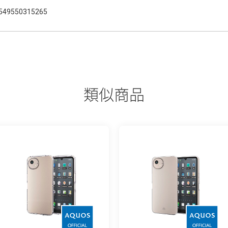
549550315265
類似商品