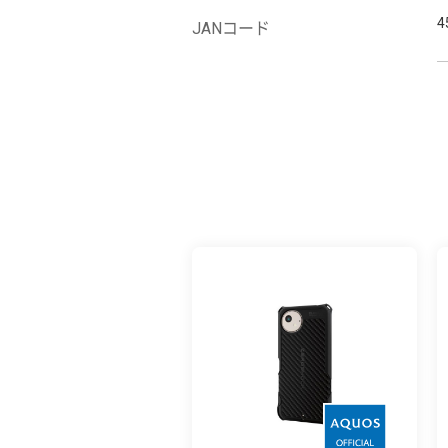
4
JANコード