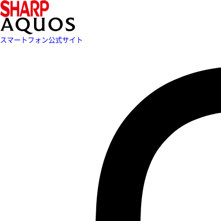
スマートフォン公式サイト