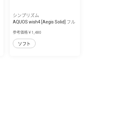
シンプリズム
AQUOS wish4 [Aegis Solid] フル
カバー ...
参考価格￥1,480
ソフト