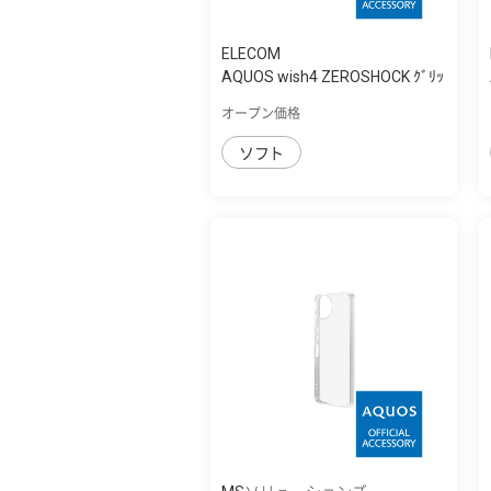
ELECOM
AQUOS wish4 ZEROSHOCK ｸﾞﾘｯ
ﾌﾟ
オープン価格
ソフト