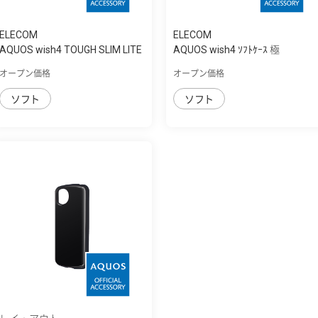
ELECOM
ELECOM
AQUOS wish4 TOUGH SLIM LITE
AQUOS wish4 ｿﾌﾄｹｰｽ 極
ｿﾌﾄ 衝撃...
オープン価格
オープン価格
ソフト
ソフト