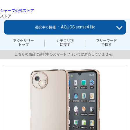
シャープ公式ストア
ストア
AQUOS sense4 lite
選択中の機種 ：
アクセサリー
カテゴリ別
フリーワード
トップ
に探す
で探す
こちらの商品は選択中のスマートフォンには対応していません。