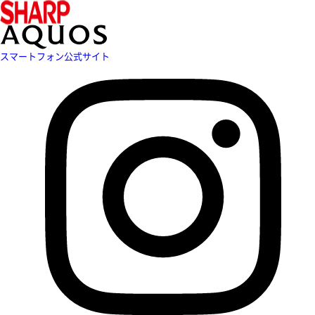
スマートフォン公式サイト