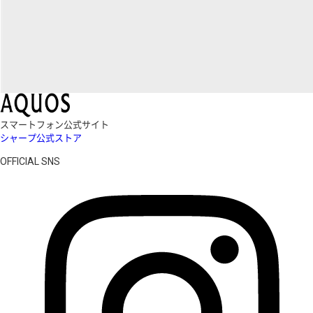
スマートフォン公式サイト
シャープ公式ストア
OFFICIAL SNS