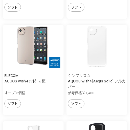
ソフト
ソフト
ELECOM
シンプリズム
AQUOS wish4 ｿﾌﾄｹｰｽ 極
AQUOS wish4 [Aegis Solid] フルカ
バー ...
オープン価格
参考価格￥1,480
ソフト
ソフト