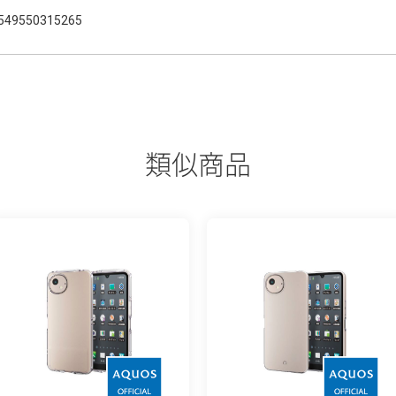
549550315265
類似商品