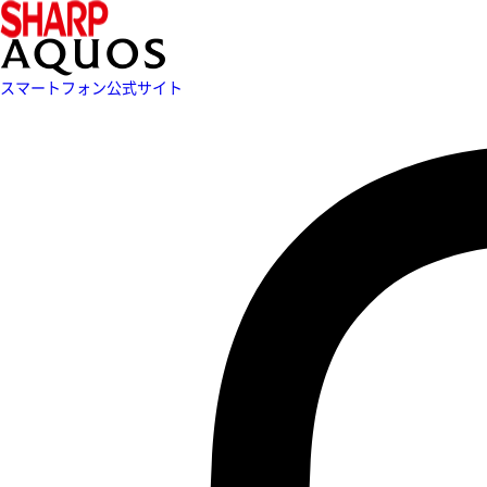
スマートフォン公式サイト