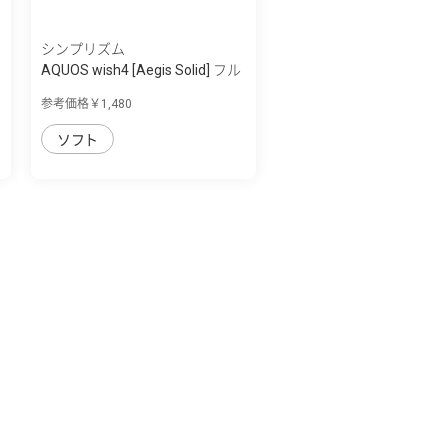
シンプリズム
AQUOS wish4 [Aegis Solid] フル
カバー ...
参考価格￥1,480
ソフト