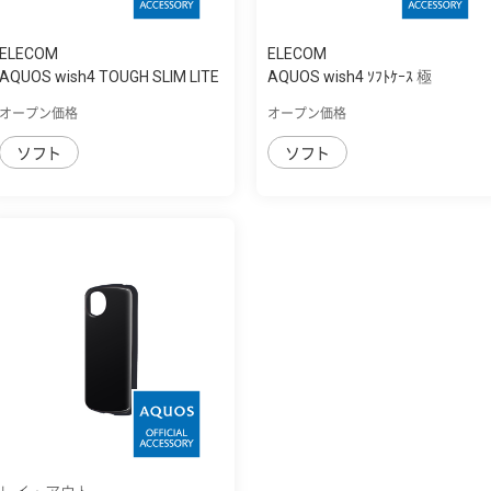
ELECOM
ELECOM
AQUOS wish4 TOUGH SLIM LITE
AQUOS wish4 ｿﾌﾄｹｰｽ 極
ｿﾌﾄ 衝撃...
オープン価格
オープン価格
ソフト
ソフト