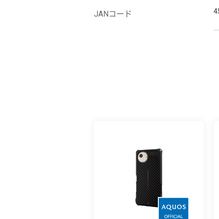
4
JANコード