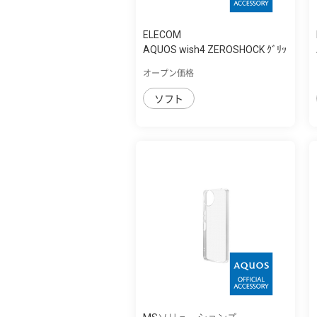
ELECOM
AQUOS wish4 ZEROSHOCK ｸﾞﾘｯ
ﾌﾟ
オープン価格
ソフト