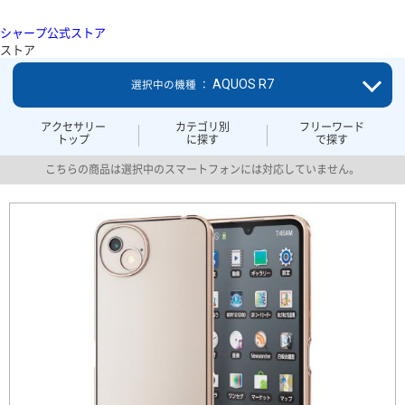
シャープ公式ストア
ストア
AQUOS R7
選択中の機種 ：
アクセサリー
カテゴリ別
フリーワード
トップ
に探す
で探す
こちらの商品は選択中のスマートフォンには対応していません。