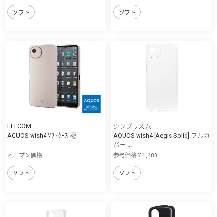
ソフト
ソフト
ELECOM
シンプリズム
AQUOS wish4 ｿﾌﾄｹｰｽ 極
AQUOS wish4 [Aegis Solid] フルカ
バー ...
オープン価格
参考価格￥1,480
ソフト
ソフト