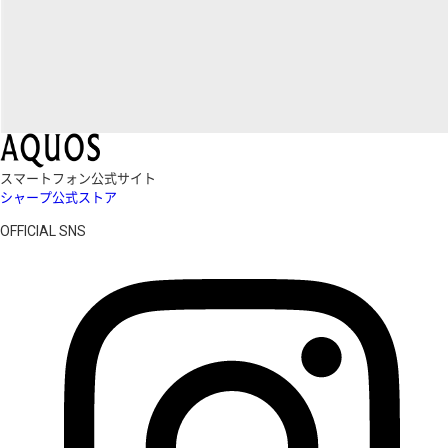
スマートフォン公式サイト
シャープ公式ストア
OFFICIAL SNS