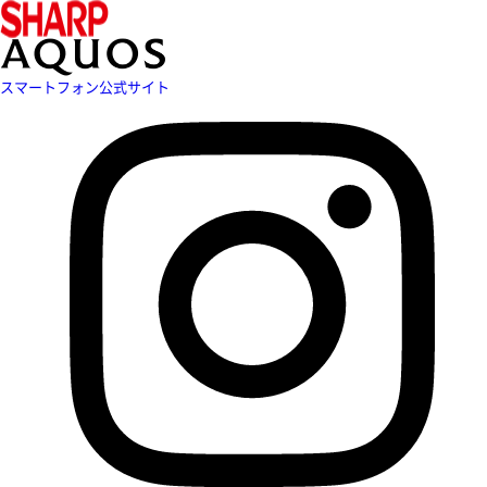
スマートフォン公式サイト