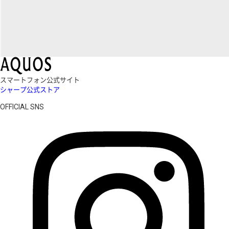
スマートフォン公式サイト
シャープ公式ストア
OFFICIAL SNS