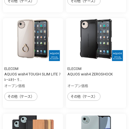
その他（ケース）
その他（ケース）
ELECOM
ELECOM
AQUOS wish4 TOUGH SLIM LITE ﾌ
AQUOS wish4 ZEROSHOCK
ﾚｰﾑｶﾗｰ ﾘ...
オープン価格
オープン価格
その他（ケース）
その他（ケース）