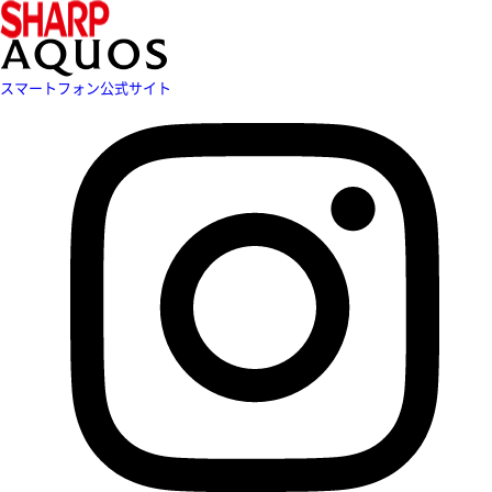
スマートフォン公式サイト