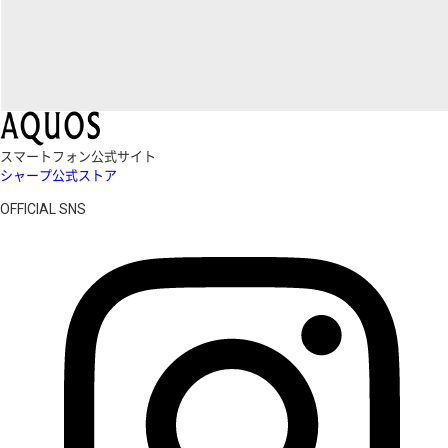
スマートフォン公式サイト
シャープ公式ストア
OFFICIAL SNS