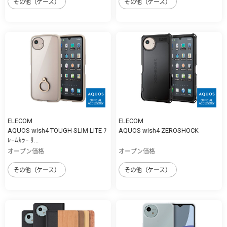
その他（ケース）
その他（ケース）
ELECOM
ELECOM
AQUOS wish4 TOUGH SLIM LITE ﾌ
AQUOS wish4 ZEROSHOCK
ﾚｰﾑｶﾗｰ ﾘ...
オープン価格
オープン価格
その他（ケース）
その他（ケース）