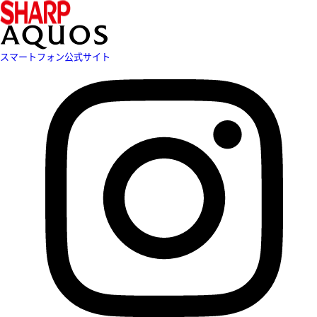
スマートフォン公式サイト