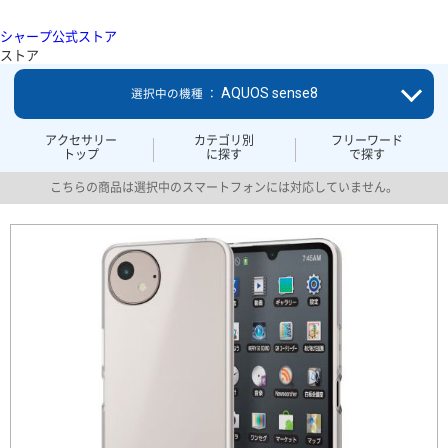
シャープ公式ストア
ストア
AQUOS sense8
選択中の機種 ：
アクセサリー
カテゴリ別
フリーワード
トップ
に探す
で探す
こちらの商品は選択中のスマートフォンには対応していません。