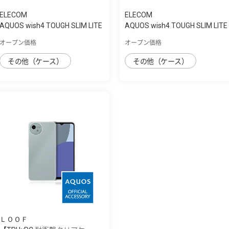
ELECOM
ELECOM
AQUOS wish4 TOUGH SLIM LITE
AQUOS wish4 TOUGH SLIM LITE
ﾌﾚｰﾑｶﾗｰ ｽ...
ﾌﾚｰﾑｶﾗｰ ﾘ...
オープン価格
オープン価格
その他（ケース）
その他（ケース）
ＬＯＯＦ