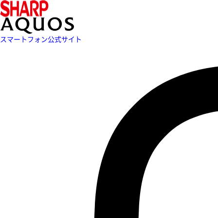
スマートフォン公式サイト