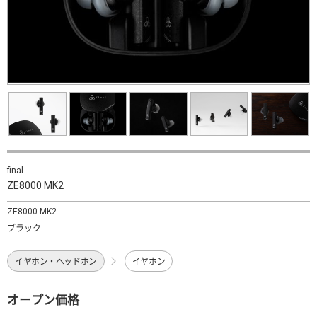
final
ZE8000 MK2
ZE8000 MK2
ブラック
イヤホン・ヘッドホン
イヤホン
オープン価格