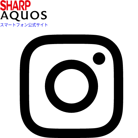
スマートフォン公式サイト