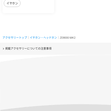
イヤホン
アクセサリートップ
｜
イヤホン・ヘッドホン
｜ZE8000 MK2
掲載アクセサリーについての注意事項