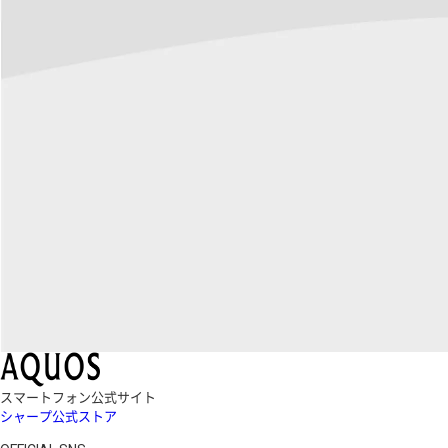
スマートフォン公式サイト
シャープ公式ストア