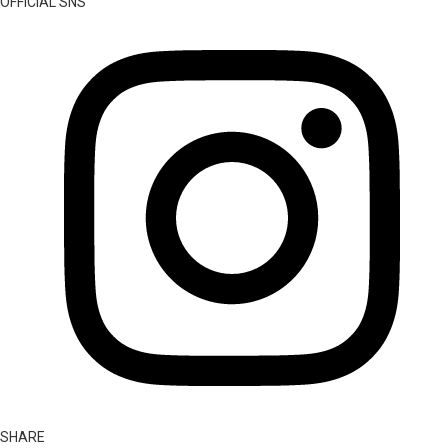
OFFICIAL SNS
SHARE