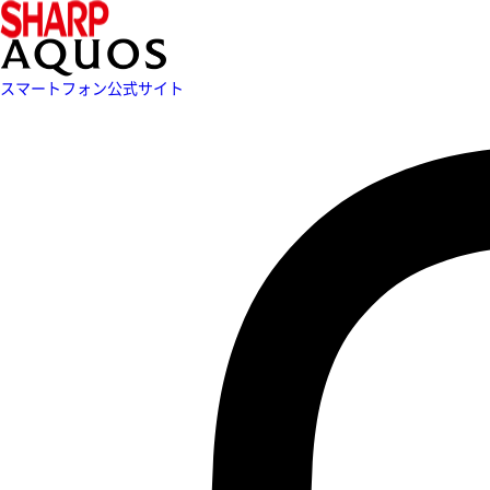
スマートフォン公式サイト