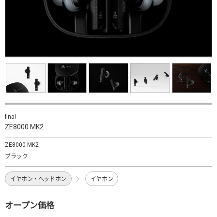
final
ZE8000 MK2
ZE8000 MK2
ブラック
イヤホン・ヘッドホン
イヤホン
オープン価格