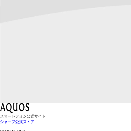
スマートフォン公式サイト
シャープ公式ストア