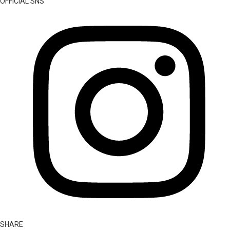
OFFICIAL SNS
SHARE