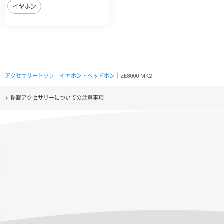
イヤホン
アクセサリートップ
｜
イヤホン・ヘッドホン
｜ZE8000 MK2
掲載アクセサリーについての注意事項