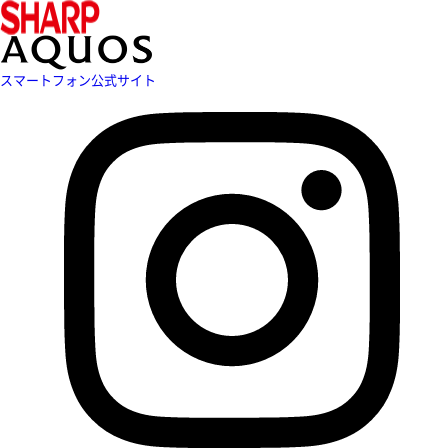
スマートフォン公式サイト