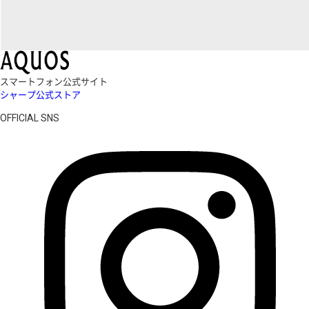
スマートフォン公式サイト
シャープ公式ストア
OFFICIAL SNS