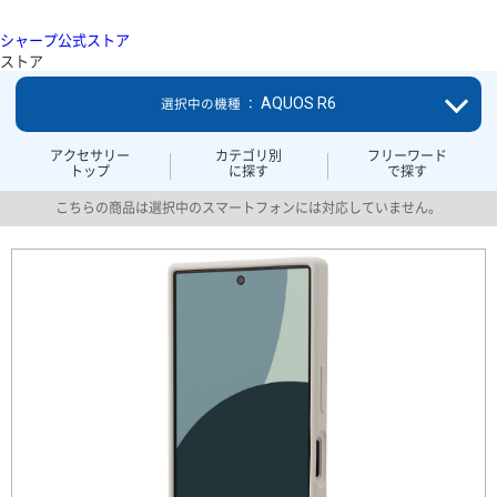
シャープ公式ストア
ストア
AQUOS R6
選択中の機種 ：
アクセサリー
カテゴリ別
フリーワード
トップ
に探す
で探す
こちらの商品は選択中のスマートフォンには対応していません。