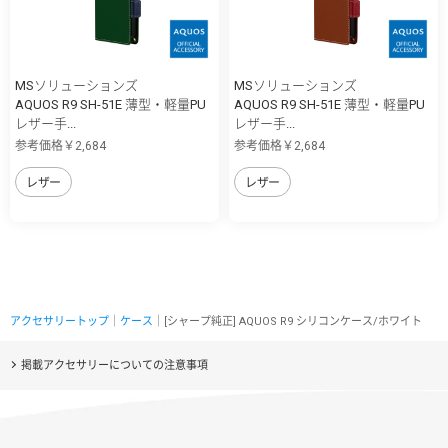
MSソリューションズ
MSソリューションズ
AQUOS R9 SH-51E 薄型・軽量PU
AQUOS R9 SH-51E 薄型・軽量PU
レザー手...
レザー手...
参考価格￥2,684
参考価格￥2,684
レザー
レザー
アクセサリートップ
｜
ケース
｜[シャープ純正] AQUOS R9 シリコンケース/ホワイト
掲載アクセサリーについての注意事項