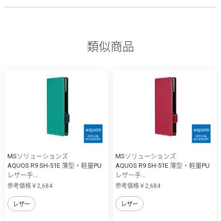
類似商品
MSソリューションズ
MSソリューションズ
AQUOS R9 SH-51E 薄型・軽量PU
AQUOS R9 SH-51E 薄型・軽量PU
レザー手...
レザー手...
参考価格￥2,684
参考価格￥2,684
レザー
レザー