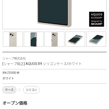
シャープ株式会社
[シャープ純正] AQUOS R9 シリコンケース/ホワイト
XN-Z03SG-W
ホワイト
ケース
シリコン
オープン価格