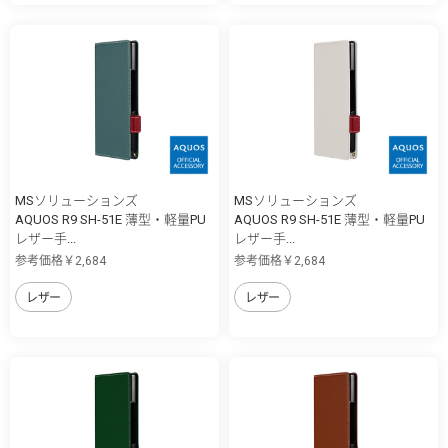
MSソリューションズ
MSソリューションズ
AQUOS R9 SH-51E 薄型・軽量PU
AQUOS R9 SH-51E 薄型・軽量PU
レザー手...
レザー手...
参考価格￥2,684
参考価格￥2,684
レザー
レザー