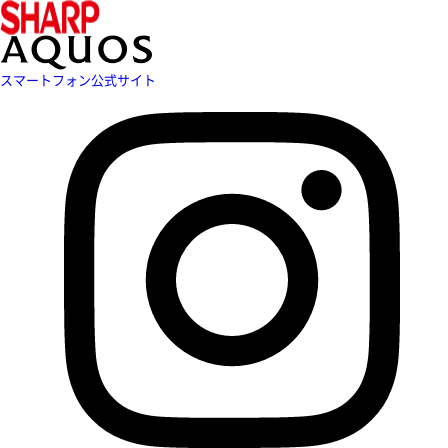
スマートフォン公式サイト