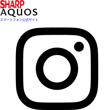
スマートフォン公式サイト