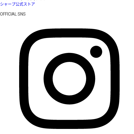
シャープ公式ストア
OFFICIAL SNS