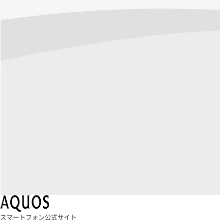
スマートフォン公式サイト