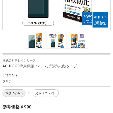
株式会社テレホンリース
AQUOS R9専用保護フィルム 光沢防指紋タイプ
G4273AR9
クリア
保護フィルム
光沢（グレア）
参考価格￥990