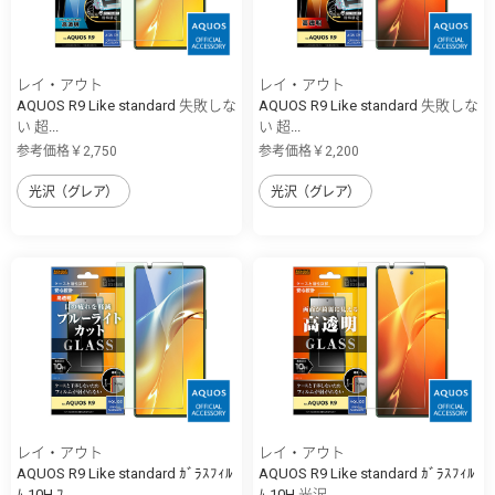
レイ・アウト
レイ・アウト
AQUOS R9 Like standard 失敗しな
AQUOS R9 Like standard 失敗しな
い 超...
い 超...
参考価格￥2,750
参考価格￥2,200
光沢（グレア）
光沢（グレア）
レイ・アウト
レイ・アウト
AQUOS R9 Like standard ｶﾞﾗｽﾌｨﾙ
AQUOS R9 Like standard ｶﾞﾗｽﾌｨﾙ
ﾑ 10H ﾌ...
ﾑ 10H 光沢