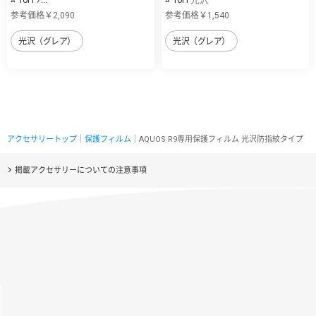
参考価格￥2,090
参考価格￥1,540
光沢（グレア）
光沢（グレア）
アクセサリートップ
｜
保護フィルム
｜AQUOS R9専用保護フィルム 光沢防指紋タイプ
掲載アクセサリーについての注意事項