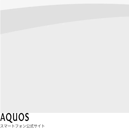
スマートフォン公式サイト