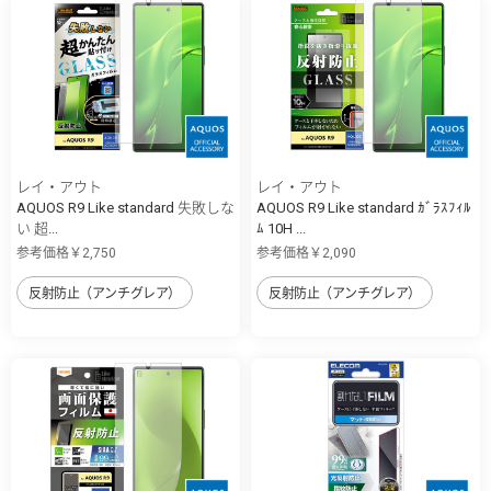
レイ・アウト
レイ・アウト
AQUOS R9 Like standard 失敗しな
AQUOS R9 Like standard ｶﾞﾗｽﾌｨﾙ
い 超...
ﾑ 10H ...
参考価格￥2,750
参考価格￥2,090
反射防止（アンチグレア）
反射防止（アンチグレア）