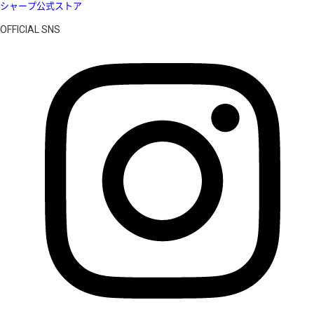
シャープ公式ストア
OFFICIAL SNS