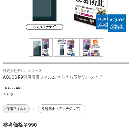
株式会社テレホンリース
AQUOS R9専用保護フィルム さらさら反射防止タイプ
TR4272AR9
クリア
保護フィルム
反射防止（アンチグレア）
参考価格￥990