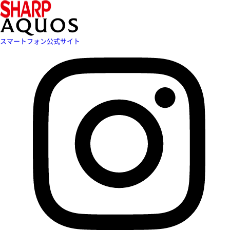
スマートフォン公式サイト