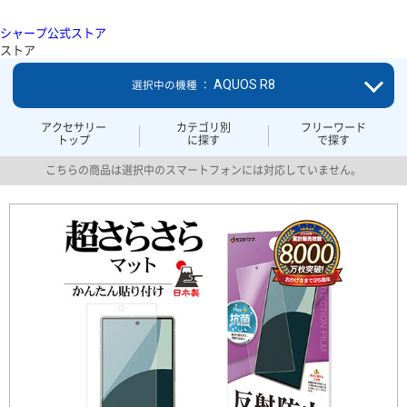
シャープ公式ストア
ストア
AQUOS R8
選択中の機種 ：
アクセサリー
カテゴリ別
フリーワード
トップ
に探す
で探す
こちらの商品は選択中のスマートフォンには対応していません。