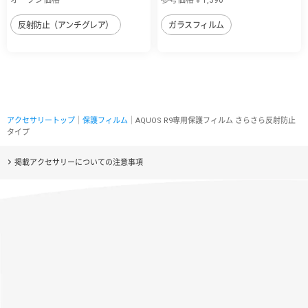
反射防止（アンチグレア）
ガラスフィルム
アクセサリートップ
｜
保護フィルム
｜AQUOS R9専用保護フィルム さらさら反射防止
タイプ
掲載アクセサリーについての注意事項