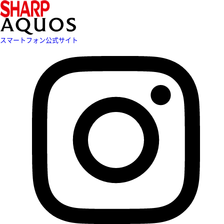
スマートフォン公式サイト