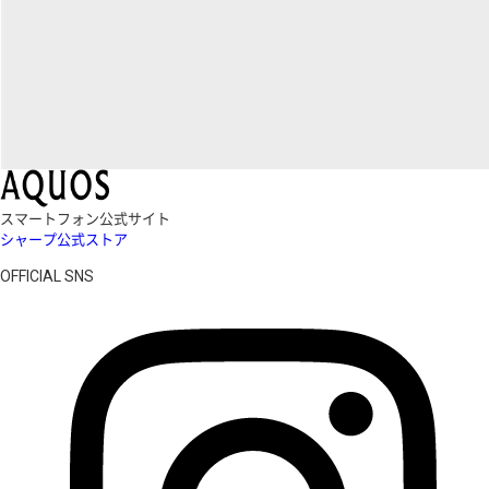
スマートフォン公式サイト
シャープ公式ストア
OFFICIAL SNS