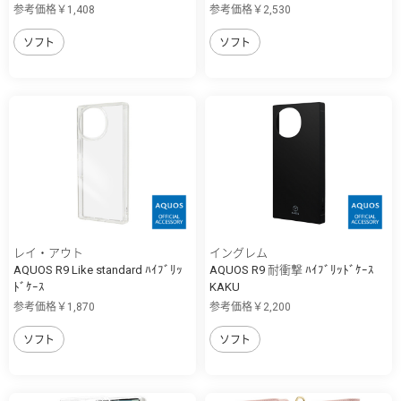
参考価格￥1,408
参考価格￥2,530
ソフト
ソフト
レイ・アウト
イングレム
AQUOS R9 Like standard ﾊｲﾌﾞﾘｯ
AQUOS R9 耐衝撃 ﾊｲﾌﾞﾘｯﾄﾞｹｰｽ
ﾄﾞｹｰｽ
KAKU
参考価格￥1,870
参考価格￥2,200
ソフト
ソフト