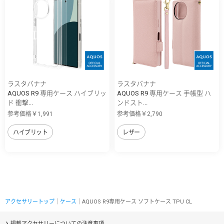
ラスタバナナ
ラスタバナナ
AQUOS R9 専用ケース ハイブリッ
AQUOS R9 専用ケース 手帳型 ハ
ド 衝撃...
ンドスト...
参考価格￥1,991
参考価格￥2,790
ハイブリット
レザー
アクセサリートップ
｜
ケース
｜AQUOS R9専用ケース ソフトケース TPU CL
掲載アクセサリーについての注意事項