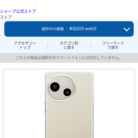
シャープ公式ストア
ストア
AQUOS wish3
選択中の機種 ：
アクセサリー
カテゴリ別
フリーワード
トップ
に探す
で探す
こちらの商品は選択中のスマートフォンには対応していません。