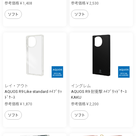
参考価格￥1,408
参考価格￥2,530
ソフト
ソフト
レイ・アウト
イングレム
AQUOS R9 Like standard ﾊｲﾌﾞﾘｯ
AQUOS R9 耐衝撃 ﾊｲﾌﾞﾘｯﾄﾞｹｰｽ
ﾄﾞｹｰｽ
KAKU
参考価格￥1,870
参考価格￥2,200
ソフト
ソフト