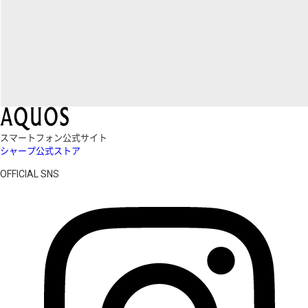
スマートフォン公式サイト
シャープ公式ストア
OFFICIAL SNS