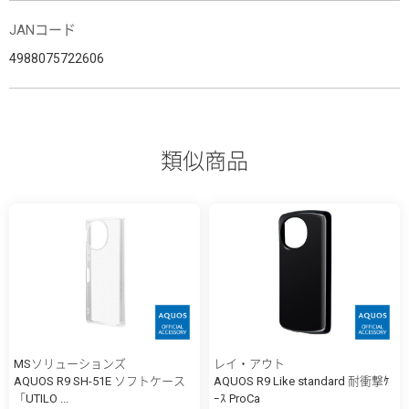
JANコード
4988075722606
類似商品
MSソリューションズ
レイ・アウト
AQUOS R9 SH-51E ソフトケース
AQUOS R9 Like standard 耐衝撃ｹ
「UTILO ...
ｰｽ ProCa