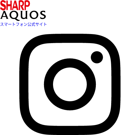
スマートフォン公式サイト