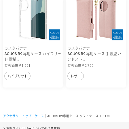
ラスタバナナ
ラスタバナナ
AQUOS R9 専用ケース ハイブリッ
AQUOS R9 専用ケース 手帳型 ハ
ド 衝撃...
ンドスト...
参考価格￥1,991
参考価格￥2,790
ハイブリット
レザー
アクセサリートップ
｜
ケース
｜AQUOS R9専用ケース ソフトケース TPU CL
掲載アクセサリーについての注意事項