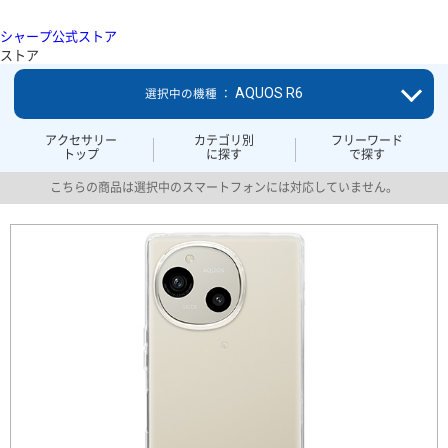
シャープ公式ストア
ストア
AQUOS R6
選択中の機種 ：
アクセサリー
カテゴリ別
フリーワード
トップ
に探す
で探す
こちらの商品は選択中のスマートフォンには対応していません。