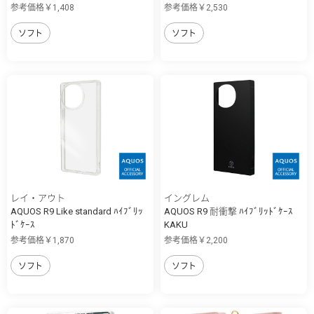
参考価格￥1,408
参考価格￥2,530
ソフト
ソフト
レイ・アウト
イングレム
AQUOS R9 Like standard ﾊｲﾌﾞﾘｯ
AQUOS R9 耐衝撃 ﾊｲﾌﾞﾘｯﾄﾞｹｰｽ
ﾄﾞｹｰｽ
KAKU
参考価格￥1,870
参考価格￥2,200
ソフト
ソフト