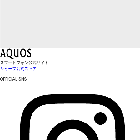
スマートフォン公式サイト
シャープ公式ストア
OFFICIAL SNS