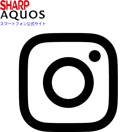
スマートフォン公式サイト