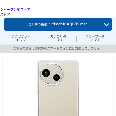
シャープ公式ストア
ストア
Y!mobile AQUOS wish
選択中の機種 ：
アクセサリー
カテゴリ別
フリーワード
トップ
に探す
で探す
こちらの商品は選択中のスマートフォンには対応していません。