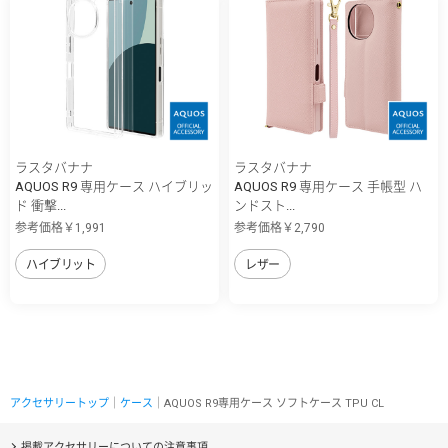
ラスタバナナ
ラスタバナナ
AQUOS R9 専用ケース ハイブリッ
AQUOS R9 専用ケース 手帳型 ハ
ド 衝撃...
ンドスト...
参考価格￥1,991
参考価格￥2,790
ハイブリット
レザー
アクセサリートップ
｜
ケース
｜AQUOS R9専用ケース ソフトケース TPU CL
掲載アクセサリーについての注意事項