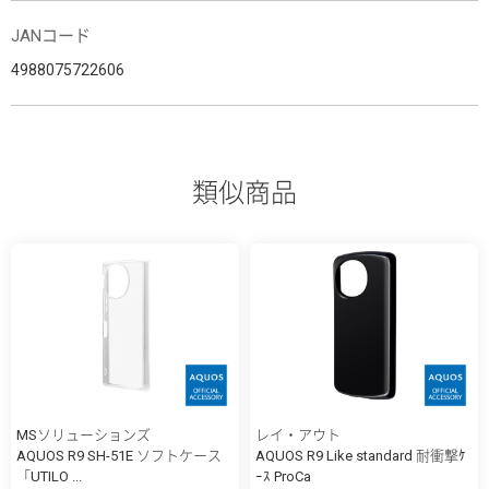
JANコード
4988075722606
類似商品
MSソリューションズ
レイ・アウト
AQUOS R9 SH-51E ソフトケース
AQUOS R9 Like standard 耐衝撃ｹ
「UTILO ...
ｰｽ ProCa