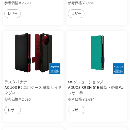
参考価格￥2,790
参考価格￥2,590
レザー
レザー
ラスタバナナ
MSソリューションズ
AQUOS R9 専用ケース 薄型サイド
AQUOS R9 SH-51E 薄型・軽量PU
マグネ...
レザー手...
参考価格￥2,590
参考価格￥2,684
レザー
レザー