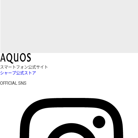
スマートフォン公式サイト
シャープ公式ストア
OFFICIAL SNS