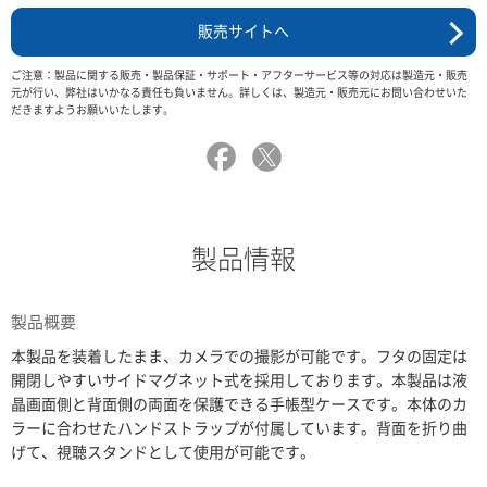
販売サイトへ
ご注意：製品に関する販売・製品保証・サポート・アフターサービス等の対応は製造元・販売
元が行い、弊社はいかなる責任も負いません。詳しくは、製造元・販売元にお問い合わせいた
だきますようお願いいたします。
製品情報
製品概要
本製品を装着したまま、カメラでの撮影が可能です。フタの固定は
開閉しやすいサイドマグネット式を採用しております。本製品は液
晶画面側と背面側の両面を保護できる手帳型ケースです。本体のカ
ラーに合わせたハンドストラップが付属しています。背面を折り曲
げて、視聴スタンドとして使用が可能です。