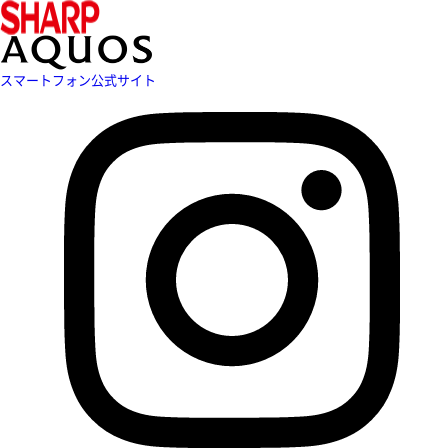
スマートフォン公式サイト