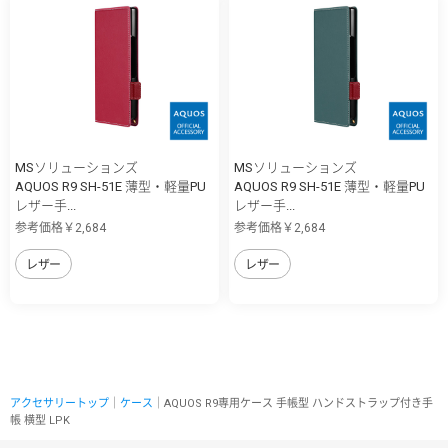
MSソリューションズ
MSソリューションズ
AQUOS R9 SH-51E 薄型・軽量PU
AQUOS R9 SH-51E 薄型・軽量PU
レザー手...
レザー手...
参考価格￥2,684
参考価格￥2,684
レザー
レザー
アクセサリートップ
｜
ケース
｜AQUOS R9専用ケース 手帳型 ハンドストラップ付き手
帳 横型 LPK