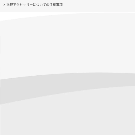
掲載アクセサリーについての注意事項