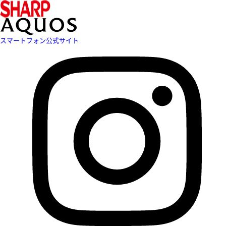
スマートフォン公式サイト