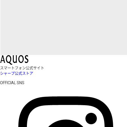
スマートフォン公式サイト
シャープ公式ストア
OFFICIAL SNS