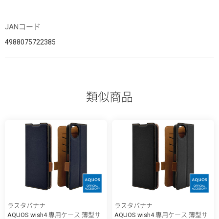
JANコード
4988075722385
類似商品
ラスタバナナ
ラスタバナナ
AQUOS wish4 専用ケース 薄型サ
AQUOS wish4 専用ケース 薄型サ