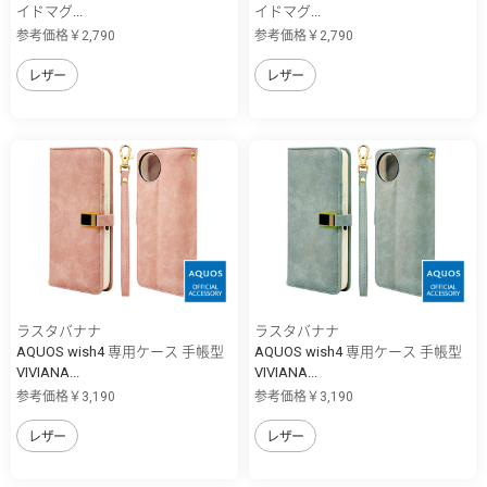
イドマグ...
イドマグ...
参考価格￥2,790
参考価格￥2,790
レザー
レザー
ラスタバナナ
ラスタバナナ
AQUOS wish4 専用ケース 手帳型
AQUOS wish4 専用ケース 手帳型
VIVIANA...
VIVIANA...
参考価格￥3,190
参考価格￥3,190
レザー
レザー