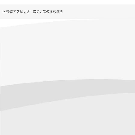
掲載アクセサリーについての注意事項