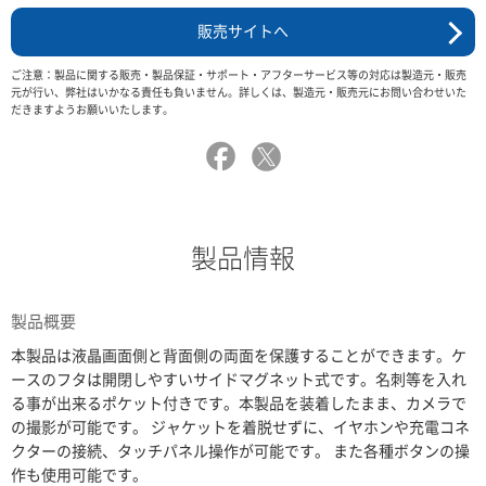
販売サイトへ
ご注意：製品に関する販売・製品保証・サポート・アフターサービス等の対応は製造元・販売
元が行い、弊社はいかなる責任も負いません。詳しくは、製造元・販売元にお問い合わせいた
だきますようお願いいたします。
製品情報
製品概要
本製品は液晶画面側と背面側の両面を保護することができます。ケ
ースのフタは開閉しやすいサイドマグネット式です。名刺等を入れ
る事が出来るポケット付きです。本製品を装着したまま、カメラで
の撮影が可能です。 ジャケットを着脱せずに、イヤホンや充電コネ
クターの接続、タッチパネル操作が可能です。 また各種ボタンの操
作も使用可能です。