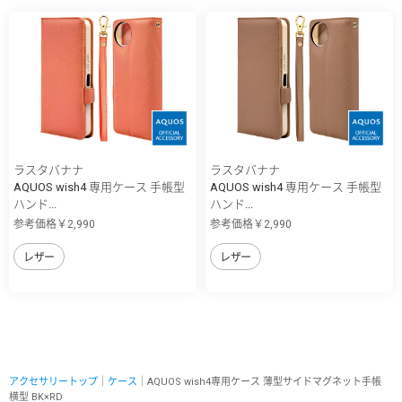
ラスタバナナ
ラスタバナナ
AQUOS wish4 専用ケース 手帳型
AQUOS wish4 専用ケース 手帳型
ハンド...
ハンド...
参考価格￥2,990
参考価格￥2,990
レザー
レザー
アクセサリートップ
｜
ケース
｜AQUOS wish4専用ケース 薄型サイドマグネット手帳
横型 BK×RD