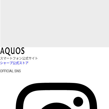
スマートフォン公式サイト
シャープ公式ストア
OFFICIAL SNS