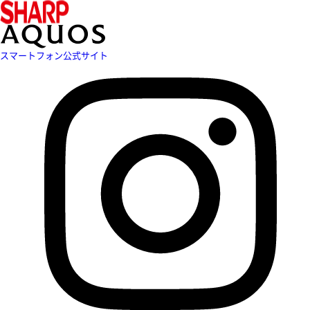
スマートフォン公式サイト