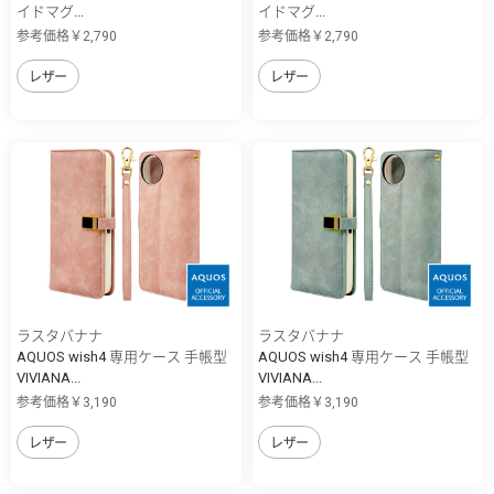
イドマグ...
イドマグ...
参考価格￥2,790
参考価格￥2,790
レザー
レザー
ラスタバナナ
ラスタバナナ
AQUOS wish4 専用ケース 手帳型
AQUOS wish4 専用ケース 手帳型
VIVIANA...
VIVIANA...
参考価格￥3,190
参考価格￥3,190
レザー
レザー