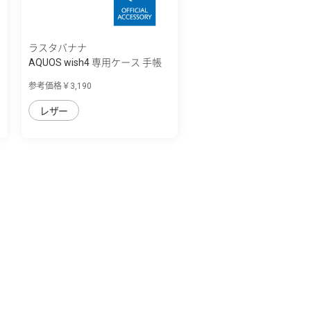
ラスタバナナ
AQUOS wish4 専用ケース 手帳
型 VIVIANA...
参考価格￥3,190
レザー