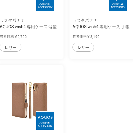
ラスタバナナ
ラスタバナナ
AQUOS wish4 専用ケース 薄型
AQUOS wish4 専用ケース 手帳
サイドマグ...
型 VIVIANA...
参考価格￥2,790
参考価格￥3,190
レザー
レザー