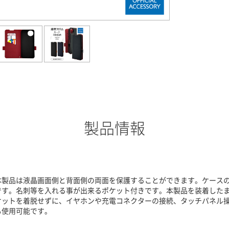
製品情報
本製品は液晶画面側と背面側の両面を保護することができます。ケース
です。名刺等を入れる事が出来るポケット付きです。本製品を装着したま
ケットを着脱せずに、イヤホンや充電コネクターの接続、タッチパネル操
も使用可能です。