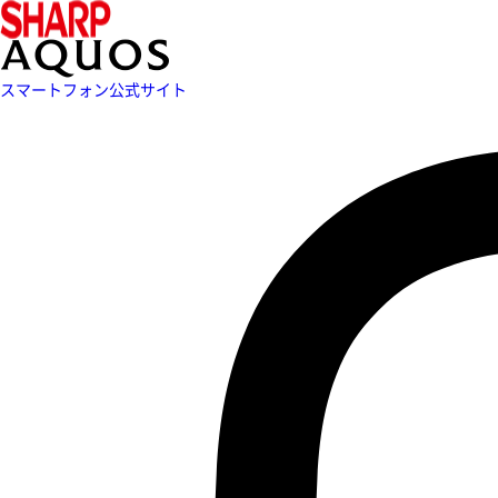
スマートフォン公式サイト