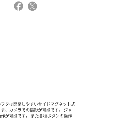
のフタは開閉しやすいサイドマグネット式
ま、カメラでの撮影が可能です。 ジャ
作が可能です。 また各種ボタンの操作