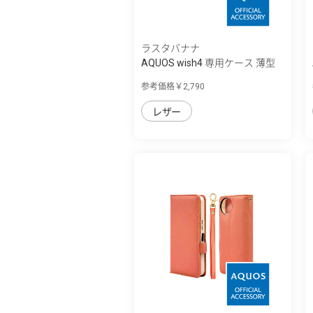
ラスタバナナ
AQUOS wish4 専用ケース 薄型
サイドマグ...
参考価格￥2,790
レザー