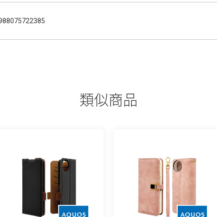
988075722385
類似商品