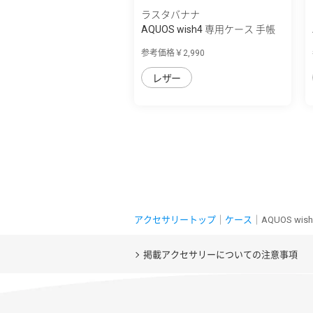
ラスタバナナ
AQUOS wish4 専用ケース 手帳
型 ハンド...
参考価格￥2,990
レザー
アクセサリートップ
｜
ケース
｜AQUOS w
掲載アクセサリーについての注意事項