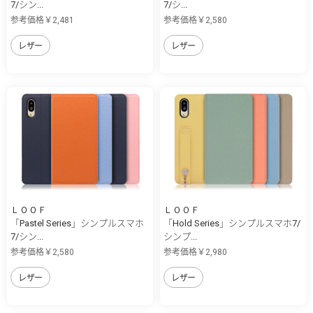
7/シン...
7/シ...
参考価格￥2,481
参考価格￥2,580
レザー
レザー
ＬＯＯＦ
ＬＯＯＦ
「Pastel Series」シンプルスマホ
「Hold Series」シンプルスマホ7/
7/シン...
シンプ...
参考価格￥2,580
参考価格￥2,980
レザー
レザー