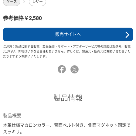
ケース
レザー
参考価格￥2,580
販売サイトへ
ご注意：製品に関する販売・製品保証・サポート・アフターサービス等の対応は製造元・販売
元が行い、弊社はいかなる責任も負いません。詳しくは、製造元・販売元にお問い合わせいた
だきますようお願いいたします。
製品情報
製品概要
本革仕様マカロンカラー、背面ベルト付き、側面マグネット固定で
スッキリ。