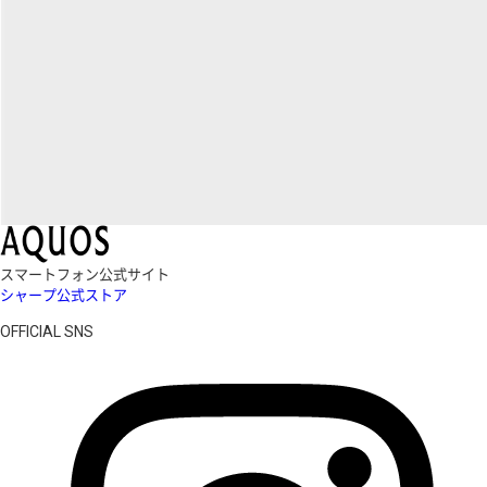
スマートフォン公式サイト
シャープ公式ストア
OFFICIAL SNS