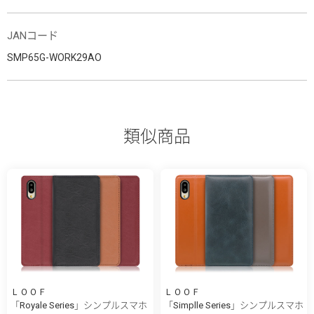
JANコード
SMP65G-WORK29AO
類似商品
ＬＯＯＦ
ＬＯＯＦ
「Royale Series」シンプルスマホ
「Simplle Series」シンプルスマホ