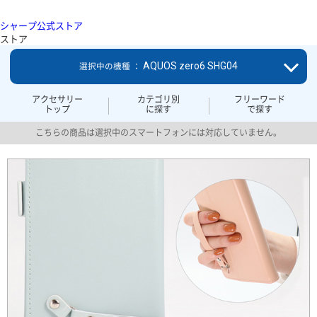
シャープ公式ストア
ストア
AQUOS zero6 SHG04
選択中の機種 ：
アクセサリー
カテゴリ別
フリーワード
トップ
に探す
で探す
こちらの商品は選択中のスマートフォンには対応していません。