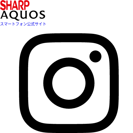
スマートフォン公式サイト