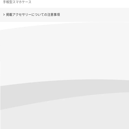
手帳型スマホケース
掲載アクセサリーについての注意事項