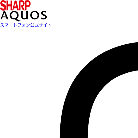
スマートフォン公式サイト