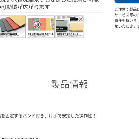
ご注意：製品
サービス等の
責任も負いま
せいただきま
製品情報
指を固定するバンド付き、片手で安定した操作性！