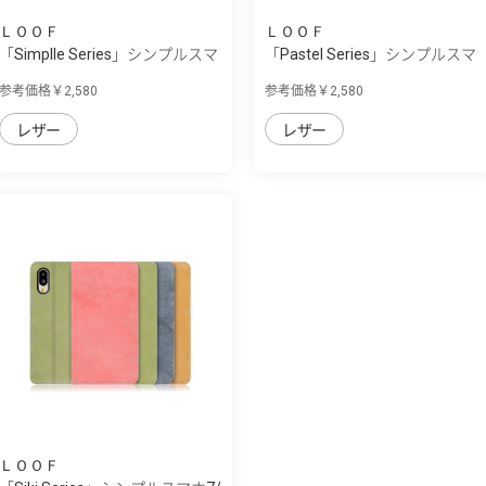
ＬＯＯＦ
ＬＯＯＦ
「Simplle Series」シンプルスマ
「Pastel Series」シンプルスマ
ホ7/シ...
ホ7/シン...
参考価格￥2,580
参考価格￥2,580
レザー
レザー
ＬＯＯＦ