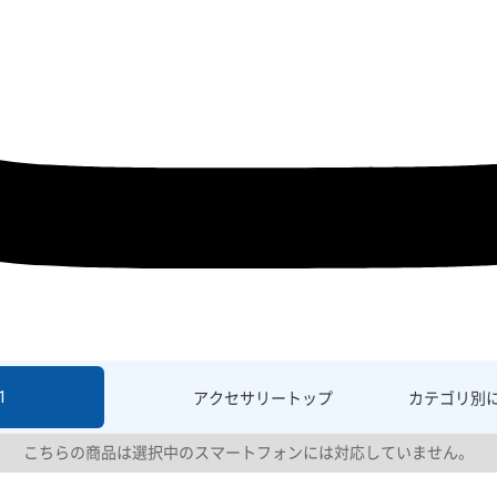
1
アクセサリー
トップ
カテゴリ別
こちらの商品は選択中のスマートフォンには対応していません。