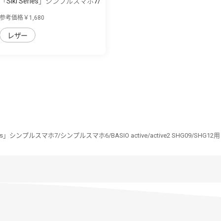
「Siki Series」シンプルスマホ7/
シンプ...
参考価格￥1,680
レザー
ries」シンプルスマホ7/シンプルスマホ6/BASIO active/active2 SHG09