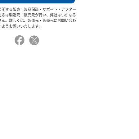
に関する販売・製品保証・サポート・アフター
対応は製造元・販売元が行い、弊社はいかなる
せん。詳しくは、製造元・販売元にお問い合わ
すようお願いいたします。