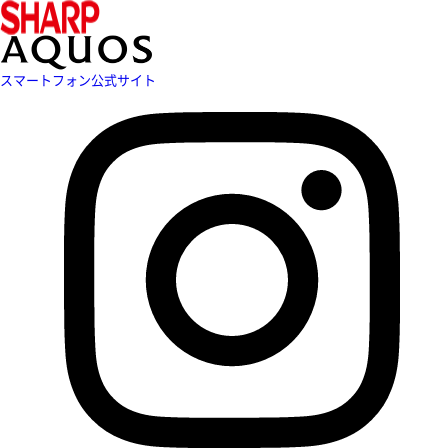
スマートフォン公式サイト