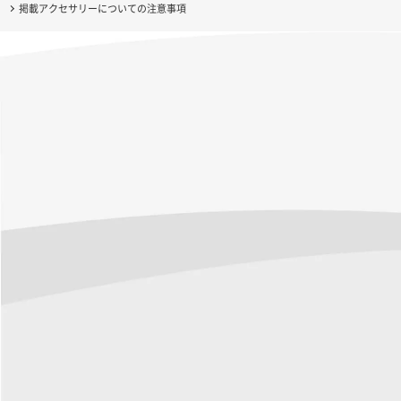
掲載アクセサリーについての注意事項