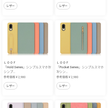
レザー
レザー
ＬＯＯＦ
ＬＯＯＦ
「Hold Series」シンプルスマホ7/
「Pocket Series」シンプルスマホ
シンプ...
7/シン...
参考価格￥2,980
参考価格￥2,980
レザー
レザー