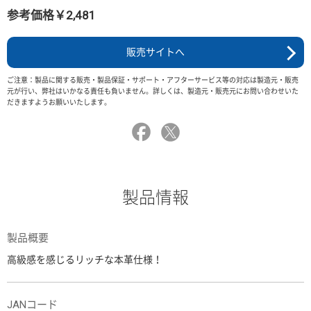
参考価格￥2,481
販売サイトへ
ご注意：製品に関する販売・製品保証・サポート・アフターサービス等の対応は製造元・販売
元が行い、弊社はいかなる責任も負いません。詳しくは、製造元・販売元にお問い合わせいた
だきますようお願いいたします。
製品情報
製品概要
高級感を感じるリッチな本革仕様！
JANコード