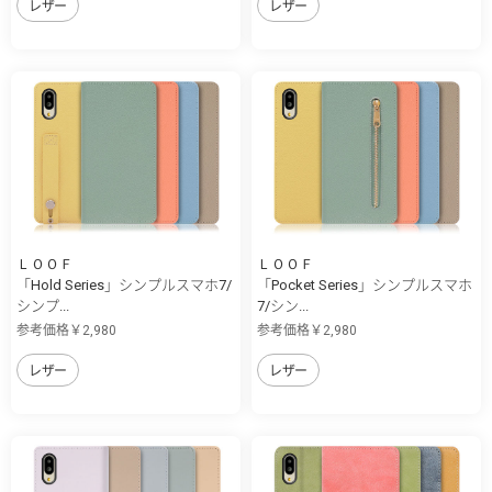
レザー
レザー
ＬＯＯＦ
ＬＯＯＦ
「Hold Series」シンプルスマホ7/
「Pocket Series」シンプルスマホ
シンプ...
7/シン...
参考価格￥2,980
参考価格￥2,980
レザー
レザー