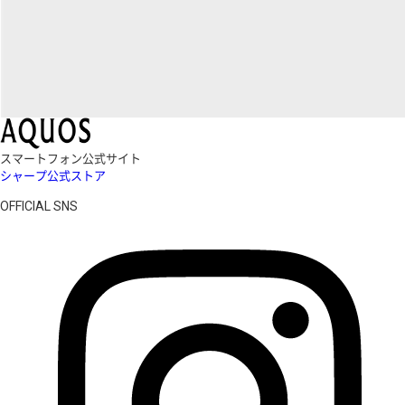
スマートフォン公式サイト
シャープ公式ストア
OFFICIAL SNS