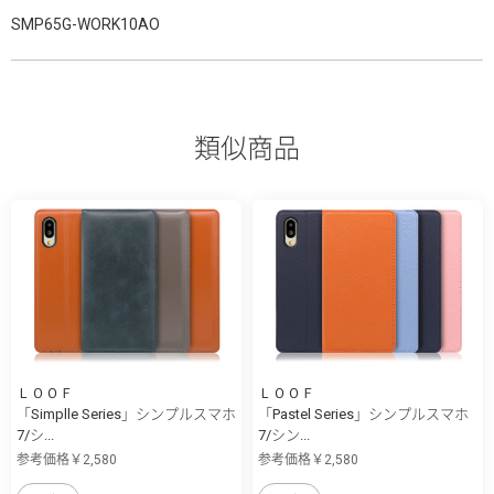
SMP65G-WORK10AO
類似商品
ＬＯＯＦ
ＬＯＯＦ
「Simplle Series」シンプルスマホ
「Pastel Series」シンプルスマホ
7/シ...
7/シン...
参考価格￥2,580
参考価格￥2,580