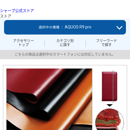
シャープ公式ストア
ストア
AQUOS R9 pro
選択中の機種 ：
アクセサリー
カテゴリ別
フリーワード
トップ
に探す
で探す
こちらの商品は選択中のスマートフォンには対応していません。