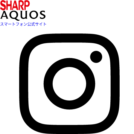
スマートフォン公式サイト