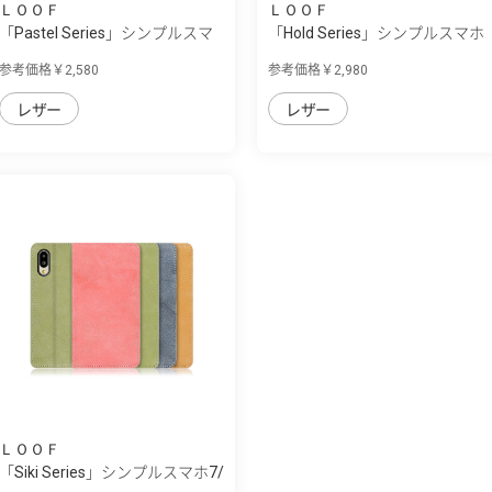
ＬＯＯＦ
ＬＯＯＦ
「Pastel Series」シンプルスマ
「Hold Series」シンプルスマホ
ホ7/シン...
7/シンプ...
参考価格￥2,580
参考価格￥2,980
レザー
レザー
ＬＯＯＦ
「Siki Series」シンプルスマホ7/