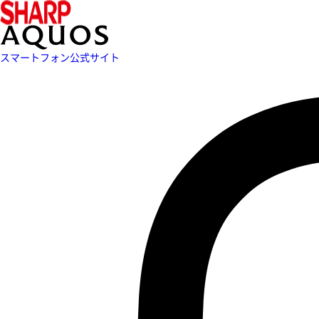
スマートフォン公式サイト