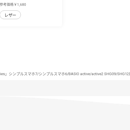
シンプ...
参考価格￥1,680
レザー
Series」シンプルスマホ7/シンプルスマホ6/BASIO active/active2 SHG0