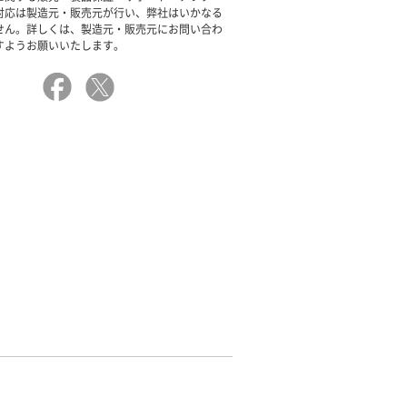
対応は製造元・販売元が行い、弊社はいかなる
せん。詳しくは、製造元・販売元にお問い合わ
すようお願いいたします。