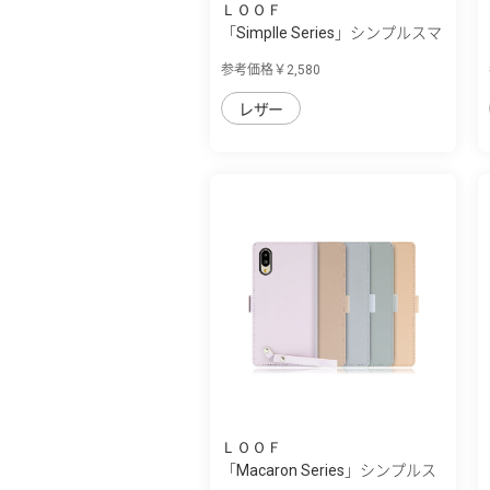
ＬＯＯＦ
「Simplle Series」シンプルスマ
ホ7/シ...
参考価格￥2,580
レザー
ＬＯＯＦ
「Macaron Series」シンプルス