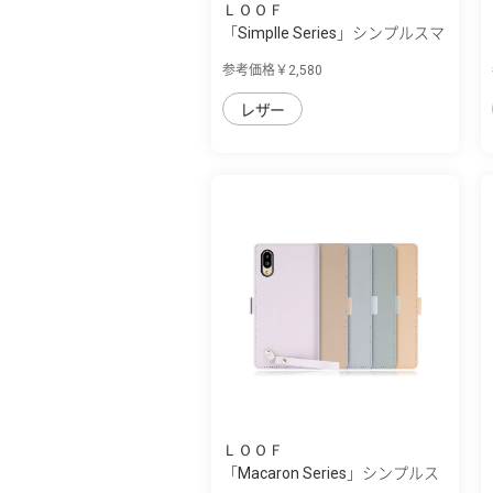
ＬＯＯＦ
「Simplle Series」シンプルスマ
ホ7/シ...
参考価格￥2,580
レザー
ＬＯＯＦ
「Macaron Series」シンプルス