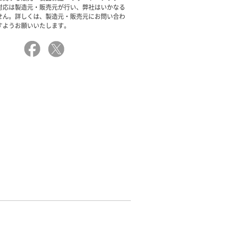
対応は製造元・販売元が行い、弊社はいかなる
せん。詳しくは、製造元・販売元にお問い合わ
すようお願いいたします。