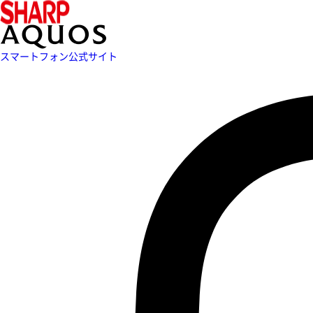
スマートフォン公式サイト