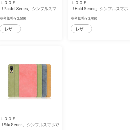
ＬＯＯＦ
ＬＯＯＦ
「Pastel Series」シンプルスマ
「Hold Series」シンプルスマホ
ホ7/シン...
7/シンプ...
参考価格￥2,580
参考価格￥2,980
レザー
レザー
ＬＯＯＦ
「Siki Series」シンプルスマホ7/