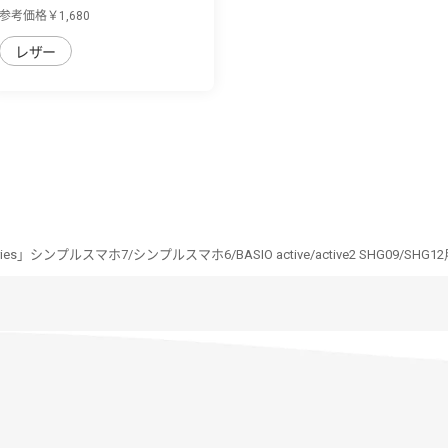
シンプ...
参考価格￥1,680
レザー
Series」シンプルスマホ7/シンプルスマホ6/BASIO active/active2 SHG0