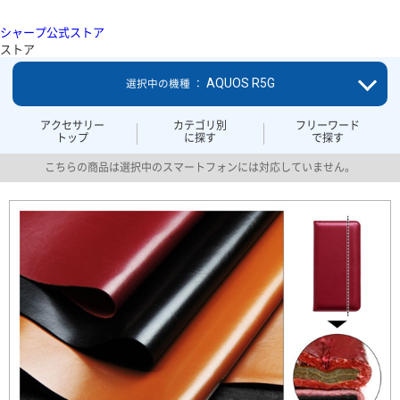
シャープ公式ストア
ストア
AQUOS R5G
選択中の機種 ：
アクセサリー
カテゴリ別
フリーワード
トップ
に探す
で探す
こちらの商品は選択中のスマートフォンには対応していません。