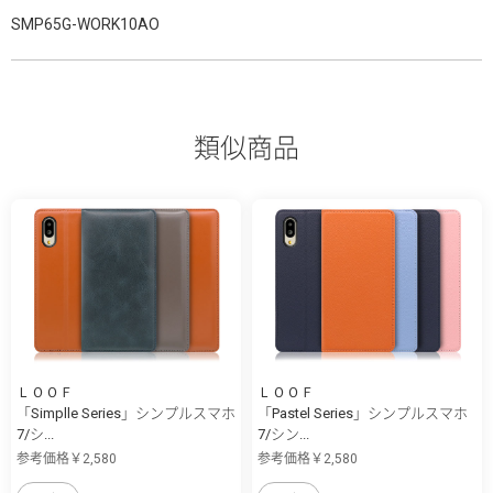
SMP65G-WORK10AO
類似商品
ＬＯＯＦ
ＬＯＯＦ
「Simplle Series」シンプルスマホ
「Pastel Series」シンプルスマホ
7/シ...
7/シン...
参考価格￥2,580
参考価格￥2,580