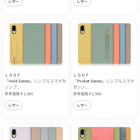
レザー
レザー
ＬＯＯＦ
ＬＯＯＦ
「Hold Series」シンプルスマホ7/
「Pocket Series」シンプルスマホ
シンプ...
7/シン...
参考価格￥2,980
参考価格￥2,980
レザー
レザー