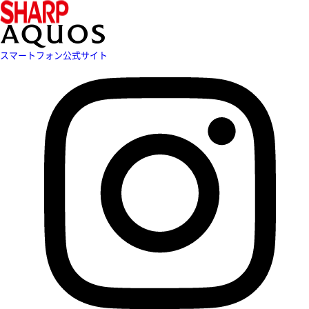
スマートフォン公式サイト