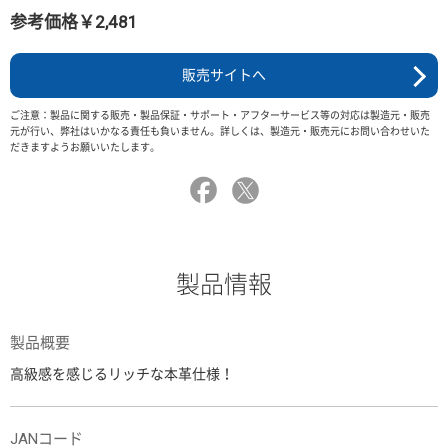
参考価格￥2,481
販売サイトへ
ご注意：製品に関する販売・製品保証・サポート・アフターサービス等の対応は製造元・販売
元が行い、弊社はいかなる責任も負いません。詳しくは、製造元・販売元にお問い合わせいた
だきますようお願いいたします。
製品情報
製品概要
高級感を感じるリッチな本革仕様！
JANコード