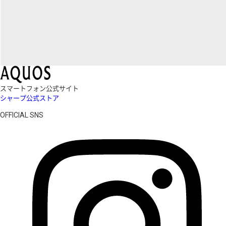
スマートフォン公式サイト
シャープ公式ストア
OFFICIAL SNS