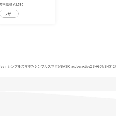
ホ7/シ...
参考価格￥2,580
レザー
Series」シンプルスマホ7/シンプルスマホ6/BASIO active/active2 SHG0