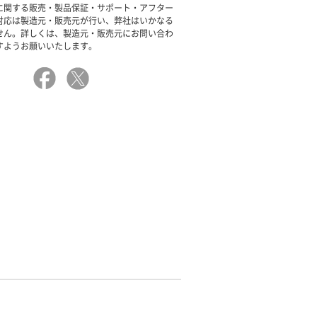
に関する販売・製品保証・サポート・アフター
対応は製造元・販売元が行い、弊社はいかなる
せん。詳しくは、製造元・販売元にお問い合わ
すようお願いいたします。