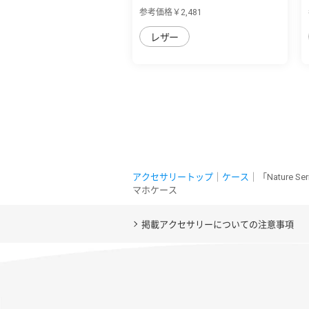
ホ7/シン...
参考価格￥2,481
レザー
アクセサリートップ
｜
ケース
｜「Nature 
マホケース
掲載アクセサリーについての注意事項