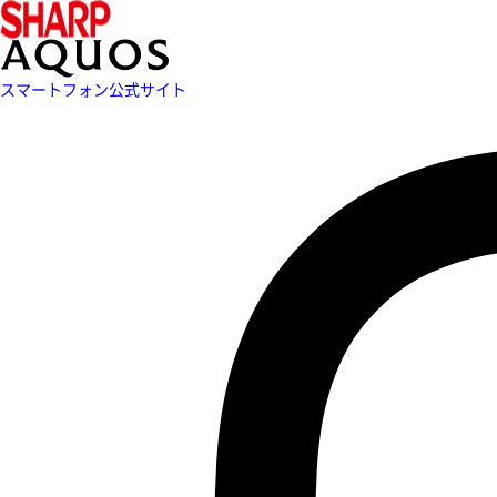
スマートフォン公式サイト