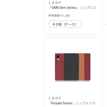
ＬＯＯＦ
「SKIN Slim Series」シンプルス
マホ7/...
参考価格￥1,280
その他（ケース）
ＬＯＯＦ
「Royale Series」シンプルスマ