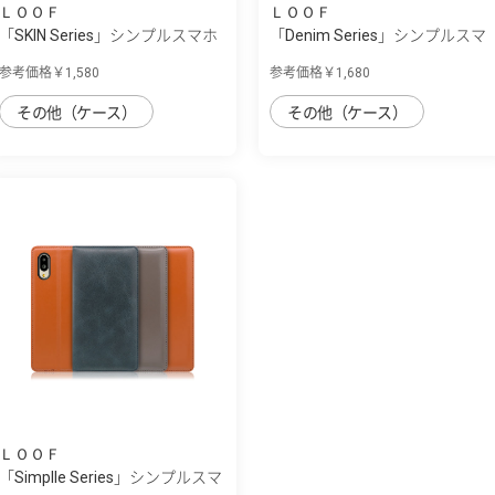
ＬＯＯＦ
ＬＯＯＦ
「SKIN Series」シンプルスマホ
「Denim Series」シンプルスマ
7/シンプ...
ホ7/シン...
参考価格￥1,580
参考価格￥1,680
その他（ケース）
その他（ケース）
ＬＯＯＦ
「Simplle Series」シンプルスマ