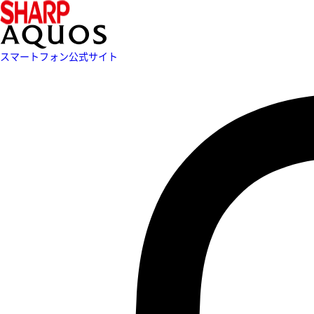
スマートフォン公式サイト