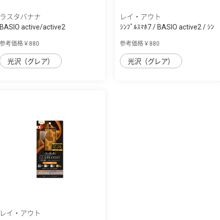
ラスタバナナ
レイ・アウト
BASIO active/active2
ｼﾝﾌﾟﾙｽﾏﾎ7 / BASIO active2 / ｼﾝ
SHG09/SHG12/シン...
ﾌﾟﾙｽﾏﾎ6...
参考価格￥880
参考価格￥880
光沢（グレア）
光沢（グレア）
レイ・アウト