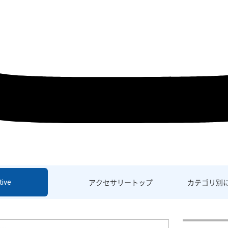
ive
アクセサリー
トップ
カテゴリ別